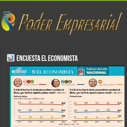
ENCUESTA EL ECONOMISTA