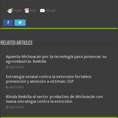
Related Articles
Apuesta Michoacán por la tecnología para potenciar su
agroindustria: Bedolla
28/07/2026
Estrategia estatal contra la extorsión fortalece
prevención y atención a víctimas: SSP
28/07/2026
Blinda Bedolla al sector productivo de Michoacán con
nueva estrategia contra la extorsión
28/07/2026