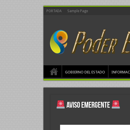
PORTADA
Sample Page
GOBIERNO DEL ESTADO
INFORMAC
AVISO EMERGENTE