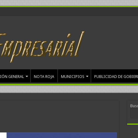
IÓN GENERAL
NOTA ROJA
MUNICIPIOS
PUBLICIDAD DE GOBIE
Bus