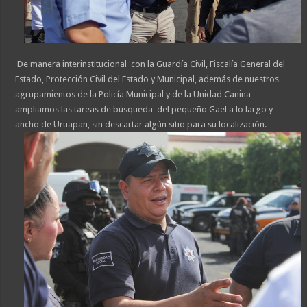
De manera interinstitucional con la Guardía Civil, Fiscalía General del
Estado, Protección Civil del Estado y Municipal, además de nuestros
agrupamientos de la Policía Municipal y de la Unidad Canina
ampliamos las tareas de búsqueda del pequeño Gael a lo largo y
ancho de Uruapan, sin descartar algún sitio para su localización.