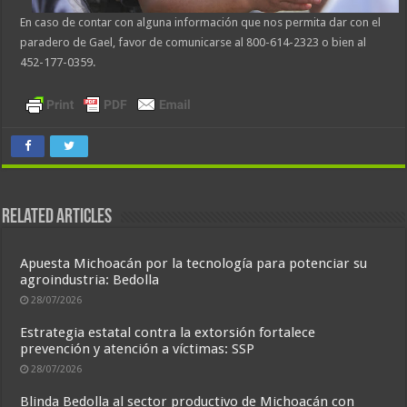
En caso de contar con alguna información que nos permita dar con el
paradero de Gael, favor de comunicarse al 800-614-2323 o bien al
452-177-0359.
Related Articles
Apuesta Michoacán por la tecnología para potenciar su
agroindustria: Bedolla
28/07/2026
Estrategia estatal contra la extorsión fortalece
prevención y atención a víctimas: SSP
28/07/2026
Blinda Bedolla al sector productivo de Michoacán con