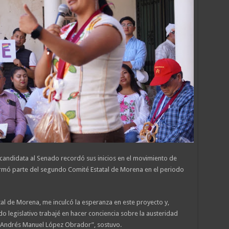
la candidata al Senado recordó sus inicios en el movimiento de
ormó parte del segundo Comité Estatal de Morena en el periodo
al de Morena, me inculcó la esperanza en este proyecto y,
o legislativo trabajé en hacer conciencia sobre la austeridad
e Andrés Manuel López Obrador”, sostuvo.