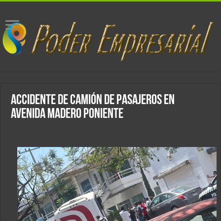
Accidente de Camión de Pasajeros en
Avenida Madero Poniente