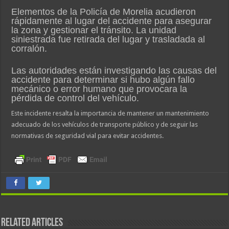
Elementos de la Policía de Morelia acudieron
rápidamente al lugar del accidente para asegurar
la zona y gestionar el tránsito. La unidad
siniestrada fue retirada del lugar y trasladada al
corralón.
Las autoridades están investigando las causas del
accidente para determinar si hubo algún fallo
mecánico o error humano que provocara la
pérdida de control del vehículo.
Este incidente resalta la importancia de mantener un mantenimiento
adecuado de los vehículos de transporte público y de seguir las
normativas de seguridad vial para evitar accidentes.
Related Articles