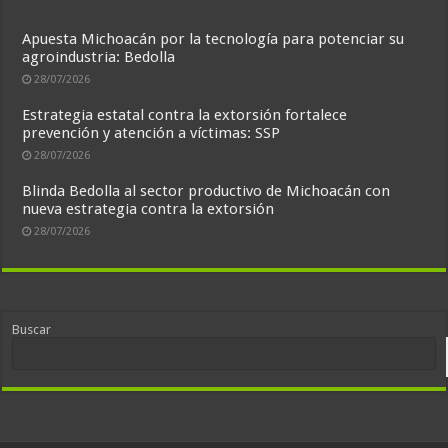
Apuesta Michoacán por la tecnología para potenciar su
agroindustria: Bedolla
28/07/2026
Estrategia estatal contra la extorsión fortalece
prevención y atención a víctimas: SSP
28/07/2026
Blinda Bedolla al sector productivo de Michoacán con
nueva estrategia contra la extorsión
28/07/2026
Buscar