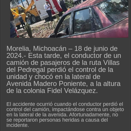
Morelia, Michoacán – 18 de junio de
2024.- Esta tarde, el conductor de un
camión de pasajeros de la ruta Villas
del Pedregal perdió el control de la
unidad y chocó en la lateral de
Avenida Madero Poniente, a la altura
de la colonia Fidel Velázquez.
El accidente ocurrió cuando el conductor perdió el
control del camión, impactándose contra un objeto
en la lateral de la avenida. Afortunadamente, no
se reportaron personas heridas a causa del
incidente.