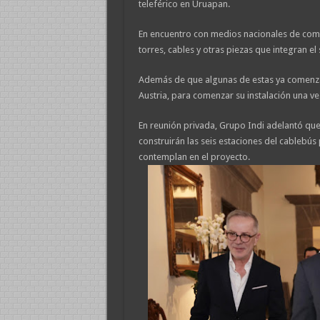
teleférico en Uruapan.
En encuentro con medios nacionales de comun
torres, cables y otras piezas que integran e
Además de que algunas de estas ya comenza
Austria, para comenzar su instalación una ve
En reunión privada, Grupo Indi adelantó que 
construirán las seis estaciones del cablebú
contemplan en el proyecto.