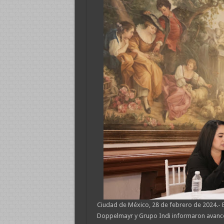
Ciudad de México, 28 de febrero de 2024.- E
Doppelmayr y Grupo Indi informaron avances