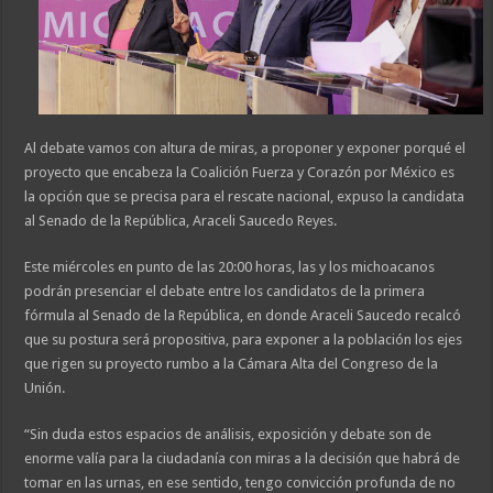
Al debate vamos con altura de miras, a proponer y exponer porqué el
proyecto que encabeza la Coalición Fuerza y Corazón por México es
la opción que se precisa para el rescate nacional, expuso la candidata
al Senado de la República, Araceli Saucedo Reyes.
Este miércoles en punto de las 20:00 horas, las y los michoacanos
podrán presenciar el debate entre los candidatos de la primera
fórmula al Senado de la República, en donde Araceli Saucedo recalcó
que su postura será propositiva, para exponer a la población los ejes
que rigen su proyecto rumbo a la Cámara Alta del Congreso de la
Unión.
“Sin duda estos espacios de análisis, exposición y debate son de
enorme valía para la ciudadanía con miras a la decisión que habrá de
tomar en las urnas, en ese sentido, tengo convicción profunda de no