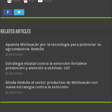
Related Articles
Apuesta Michoacán por la tecnología para potenciar su
agroindustria: Bedolla
28/07/2026
Estrategia estatal contra la extorsión fortalece
prevención y atención a víctimas: SSP
28/07/2026
Blinda Bedolla al sector productivo de Michoacán con
nueva estrategia contra la extorsión
28/07/2026