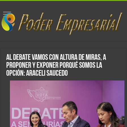
Al debate vamos con altura de miras, a
proponer y exponer porqué somos la
opción: Araceli Saucedo