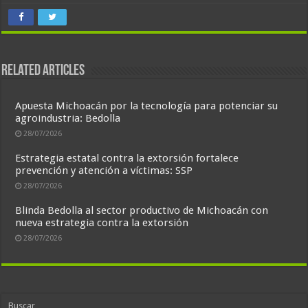
Related Articles
Apuesta Michoacán por la tecnología para potenciar su
agroindustria: Bedolla
28/07/2026
Estrategia estatal contra la extorsión fortalece
prevención y atención a víctimas: SSP
28/07/2026
Blinda Bedolla al sector productivo de Michoacán con
nueva estrategia contra la extorsión
28/07/2026
Buscar