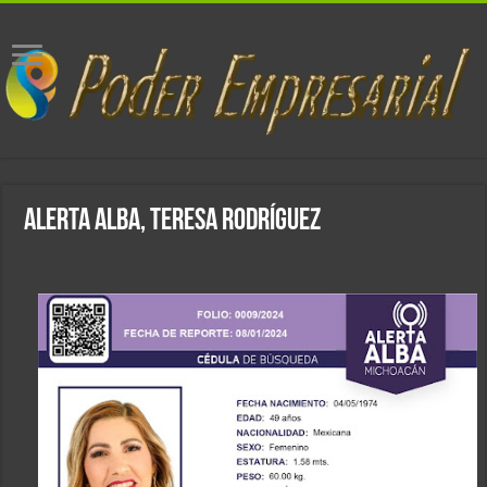
ALERTA ALBA, TERESA RODRÍGUEZ