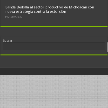
Blinda Bedolla al sector productivo de Michoacán con
nueva estrategia contra la extorsión
28/07/2026
Buscar