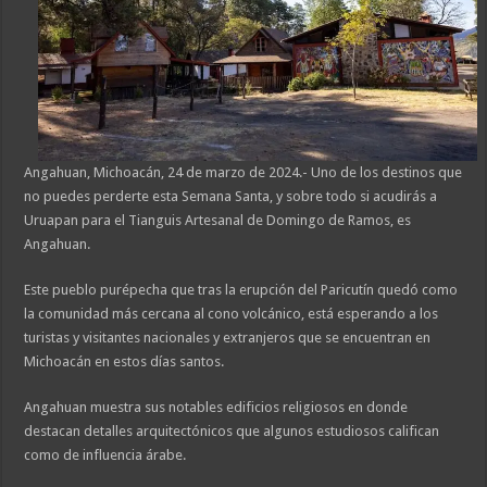
Angahuan, Michoacán, 24 de marzo de 2024.- Uno de los destinos que
no puedes perderte esta Semana Santa, y sobre todo si acudirás a
Uruapan para el Tianguis Artesanal de Domingo de Ramos, es
Angahuan.
Este pueblo purépecha que tras la erupción del Paricutín quedó como
la comunidad más cercana al cono volcánico, está esperando a los
turistas y visitantes nacionales y extranjeros que se encuentran en
Michoacán en estos días santos.
Angahuan muestra sus notables edificios religiosos en donde
destacan detalles arquitectónicos que algunos estudiosos califican
como de influencia árabe.