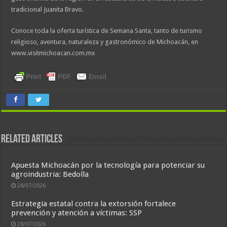
tradicional Juanita Bravo.
Conoce toda la oferta turística de Semana Santa, tanto de turismo
religioso, aventura, naturaleza y gastronómico de Michoacán, en
www.visitmichoacan.com.mx
Related Articles
Apuesta Michoacán por la tecnología para potenciar su
agroindustria: Bedolla
28/07/2026
Estrategia estatal contra la extorsión fortalece
prevención y atención a víctimas: SSP
28/07/2026