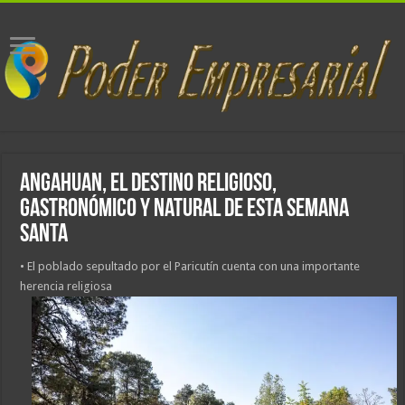
Angahuan, el destino religioso,
gastronómico y natural de esta Semana
Santa
• El poblado sepultado por el Paricutín cuenta con una importante
herencia religiosa