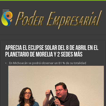
Aprecia el eclipse solar del 8 de abril en el
Planetario de Morelia y 2 sedes más
• En Michoacán se podrá observar un 81 % de su totalidad