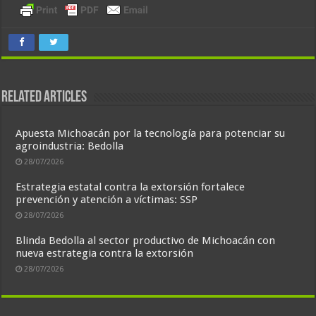
Related Articles
Apuesta Michoacán por la tecnología para potenciar su
agroindustria: Bedolla
28/07/2026
Estrategia estatal contra la extorsión fortalece
prevención y atención a víctimas: SSP
28/07/2026
Blinda Bedolla al sector productivo de Michoacán con
nueva estrategia contra la extorsión
28/07/2026