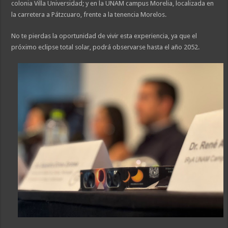
colonia Villa Universidad; y en la UNAM campus Morelia, localizada en
la carretera a Pátzcuaro, frente a la tenencia Morelos.
No te pierdas la oportunidad de vivir esta experiencia, ya que el
próximo eclipse total solar, podrá observarse hasta el año 2052.