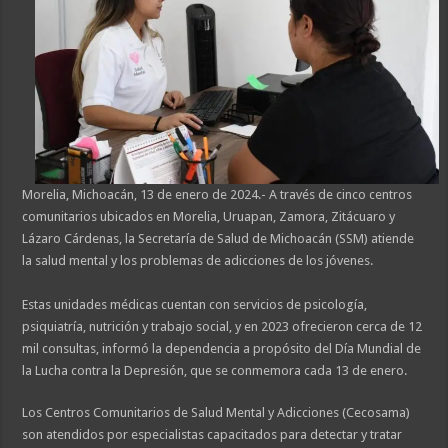
Morelia, Michoacán, 13 de enero de 2024.- A través de cinco centros
comunitarios ubicados en Morelia, Uruapan, Zamora, Zitácuaro y
Lázaro Cárdenas, la Secretaría de Salud de Michoacán (SSM) atiende
la salud mental y los problemas de adicciones de los jóvenes.
Estas unidades médicas cuentan con servicios de psicología,
psiquiatría, nutrición y trabajo social, y en 2023 ofrecieron cerca de 12
mil consultas, informó la dependencia a propósito del Día Mundial de
la Lucha contra la Depresión, que se conmemora cada 13 de enero.
Los Centros Comunitarios de Salud Mental y Adicciones (Cecosama)
son atendidos por especialistas capacitados para detectar y tratar