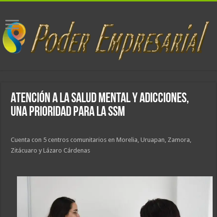
Atención a la salud mental y adicciones,
una prioridad para la SSM
Cuenta con 5 centros comunitarios en Morelia, Uruapan, Zamora,
Zitácuaro y Lázaro Cárdenas