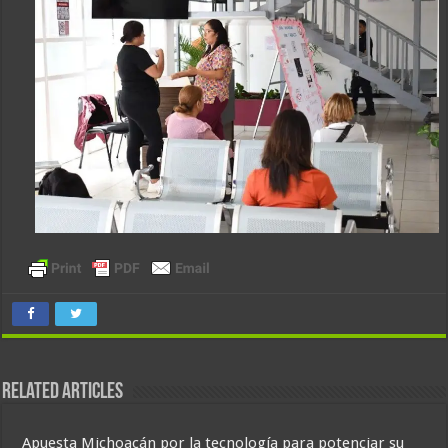
Related Articles
Apuesta Michoacán por la tecnología para potenciar su