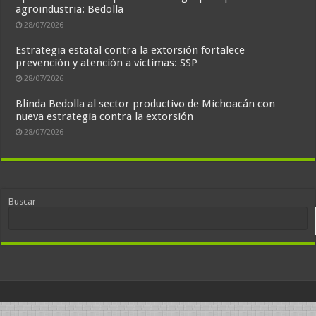
agroindustria: Bedolla
28/07/2026
Estrategia estatal contra la extorsión fortalece
prevención y atención a víctimas: SSP
28/07/2026
Blinda Bedolla al sector productivo de Michoacán con
nueva estrategia contra la extorsión
28/07/2026
Buscar