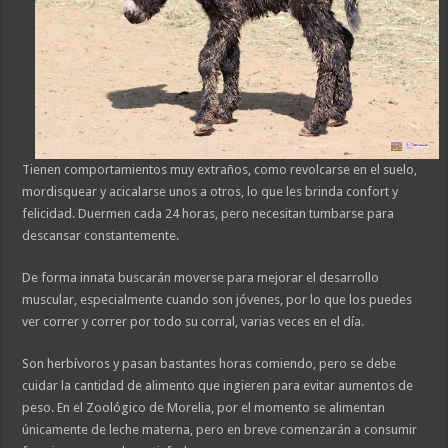
Tienen comportamientos muy extraños, como revolcarse en el suelo,
mordisquear y acicalarse unos a otros, lo que les brinda confort y
felicidad. Duermen cada 24 horas, pero necesitan tumbarse para
descansar constantemente.
De forma innata buscarán moverse para mejorar el desarrollo
muscular, especialmente cuando son jóvenes, por lo que los puedes
ver correr y correr por todo su corral, varias veces en el día.
Son herbívoros y pasan bastantes horas comiendo, pero se debe
cuidar la cantidad de alimento que ingieren para evitar aumentos de
peso. En el Zoológico de Morelia, por el momento se alimentan
únicamente de leche materna, pero en breve comenzarán a consumir