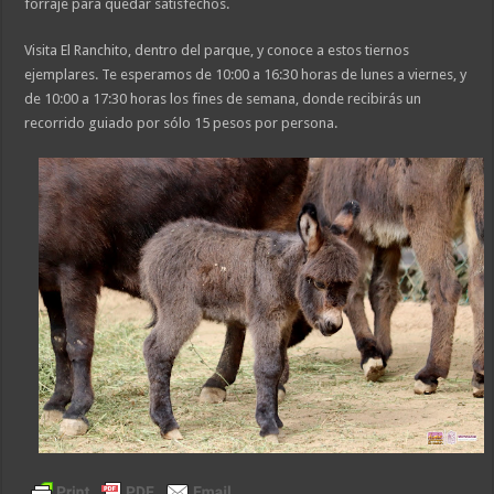
forraje para quedar satisfechos.
Visita El Ranchito, dentro del parque, y conoce a estos tiernos
ejemplares. Te esperamos de 10:00 a 16:30 horas de lunes a viernes, y
de 10:00 a 17:30 horas los fines de semana, donde recibirás un
recorrido guiado por sólo 15 pesos por persona.