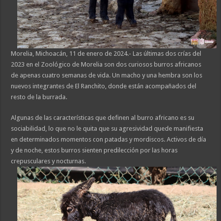
Morelia, Michoacán, 11 de enero de 2024.- Las últimas dos crías del
2023 en el Zoológico de Morelia son dos curiosos burros africanos
de apenas cuatro semanas de vida. Un macho y una hembra son los
nuevos integrantes de El Ranchito, donde están acompañados del
resto de la burrada.
Algunas de las características que definen al burro africano es su
sociabilidad, lo que no le quita que su agresividad quede manifiesta
en determinados momentos con patadas y mordiscos. Activos de día
y de noche, estos burros sienten predilección por las horas
crepusculares y nocturnas.