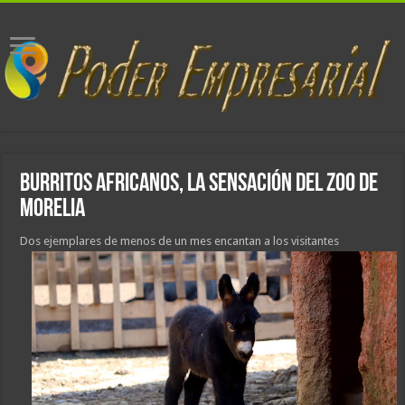
Burritos africanos, la sensación del Zoo de
Morelia
Dos ejemplares de menos de un mes encantan a los visitantes