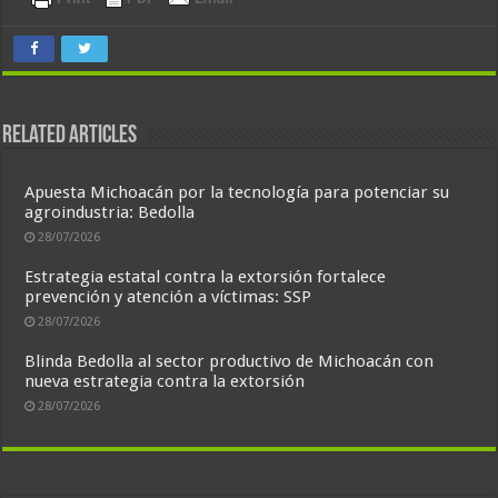
Related Articles
Apuesta Michoacán por la tecnología para potenciar su
agroindustria: Bedolla
28/07/2026
Estrategia estatal contra la extorsión fortalece
prevención y atención a víctimas: SSP
28/07/2026
Blinda Bedolla al sector productivo de Michoacán con
nueva estrategia contra la extorsión
28/07/2026