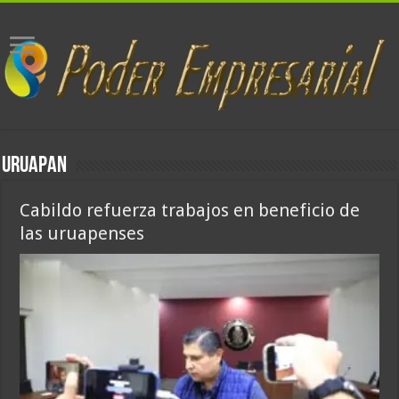
URUAPAN
Cabildo refuerza trabajos en beneficio de
las uruapenses