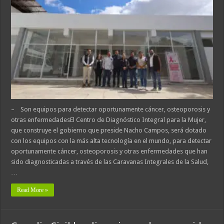
– Son equipos para detectar oportunamente cáncer, osteoporosis y
otras enfermedadesEl Centro de Diagnóstico Integral para la Mujer,
que construye el gobierno que preside Nacho Campos, será dotado
con los equipos con la más alta tecnología en el mundo, para detectar
oportunamente cáncer, osteoporosis y otras enfermedades que han
sido diagnosticadas a través de las Caravanas Integrales de la Salud,
…
Read More »