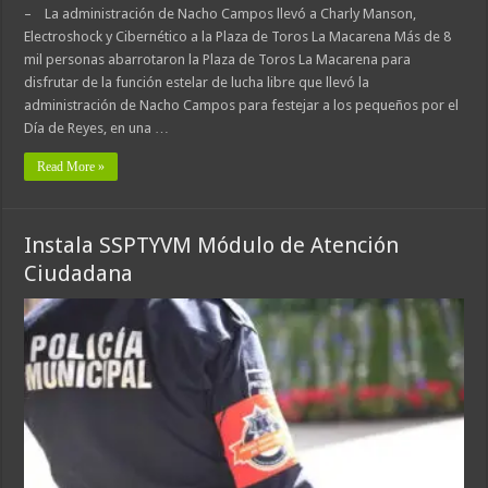
– La administración de Nacho Campos llevó a Charly Manson,
Electroshock y Cibernético a la Plaza de Toros La Macarena Más de 8
mil personas abarrotaron la Plaza de Toros La Macarena para
disfrutar de la función estelar de lucha libre que llevó la
administración de Nacho Campos para festejar a los pequeños por el
Día de Reyes, en una …
Read More »
Instala SSPTYVM Módulo de Atención
Ciudadana