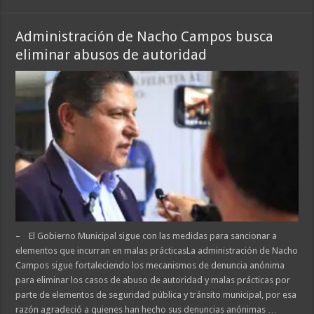
Administración de Nacho Campos busca
eliminar abusos de autoridad
– El Gobierno Municipal sigue con las medidas para sancionar a
elementos que incurran en malas prácticasLa administración de Nacho
Campos sigue fortaleciendo los mecanismos de denuncia anónima
para eliminar los casos de abuso de autoridad y malas prácticas por
parte de elementos de seguridad pública y tránsito municipal, por esa
razón agradeció a quienes han hecho sus denuncias anónimas …