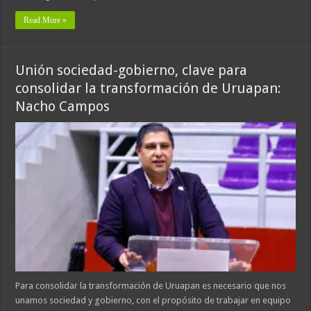
Read More »
Unión sociedad-gobierno, clave para
consolidar la transformación de Uruapan:
Nacho Campos
Para consolidar la transformación de Uruapan es necesario que nos
unamos sociedad y gobierno, con el propósito de trabajar en equipo