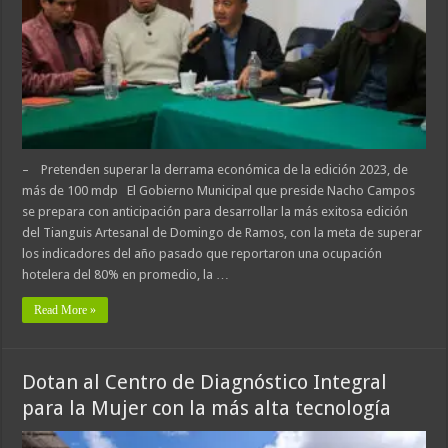
– Pretenden superar la derrama económica de la edición 2023, de
más de 100 mdp El Gobierno Municipal que preside Nacho Campos
se prepara con anticipación para desarrollar la más exitosa edición
del Tianguis Artesanal de Domingo de Ramos, con la meta de superar
los indicadores del año pasado que reportaron una ocupación
hotelera del 80% en promedio, la …
Read More »
Dotan al Centro de Diagnóstico Integral
para la Mujer con la más alta tecnología