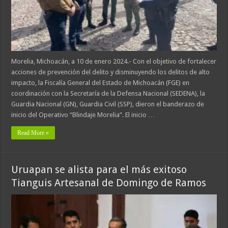
Morelia, Michoacán, a 10 de enero 2024.- Con el objetivo de fortalecer
acciones de prevención del delito y disminuyendo los delitos de alto
impacto, la Fiscalía General del Estado de Michoacán (FGE) en
coordinación con la Secretaría de la Defensa Nacional (SEDENA), la
Guardia Nacional (GN), Guardia Civil (SSP), dieron el banderazo de
inicio del Operativo “Blindaje Morelia”. El inicio …
Read More »
Uruapan se alista para el más exitoso
Tianguis Artesanal de Domingo de Ramos