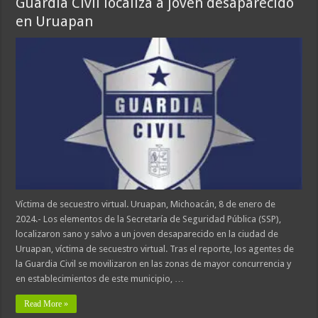
Guardia Civil localiza a joven desaparecido
en Uruapan
Víctima de secuestro virtual. Uruapan, Michoacán, 8 de enero de
2024.- Los elementos de la Secretaría de Seguridad Pública (SSP),
localizaron sano y salvo a un joven desaparecido en la ciudad de
Uruapan, víctima de secuestro virtual. Tras el reporte, los agentes de
la Guardia Civil se movilizaron en las zonas de mayor concurrencia y
en establecimientos de este municipio, …
Read More »