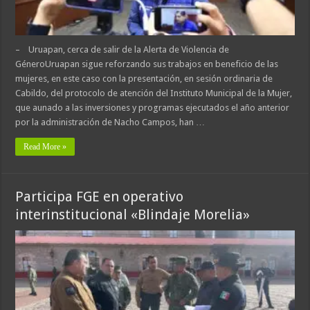
– Uruapan, cerca de salir de la Alerta de Violencia de
GéneroUruapan sigue reforzando sus trabajos en beneficio de las
mujeres, en este caso con la presentación, en sesión ordinaria de
Cabildo, del protocolo de atención del Instituto Municipal de la Mujer,
que aunado a las inversiones y programas ejecutados el año anterior
por la administración de Nacho Campos, han …
Read More »
Participa FGE en operativo
interinstitucional «Blindaje Morelia»