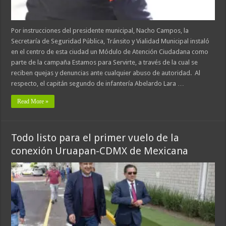
Por instrucciones del presidente municipal, Nacho Campos, la
Secretaría de Seguridad Pública, Tránsito y Vialidad Municipal instaló
en el centro de esta ciudad un Módulo de Atención Ciudadana como
parte de la campaña Estamos para Servirte, a través de la cual se
reciben quejas y denuncias ante cualquier abuso de autoridad. Al
respecto, el capitán segundo de infantería Abelardo Lara …
Read More »
Todo listo para el primer vuelo de la
conexión Uruapan-CDMX de Mexicana