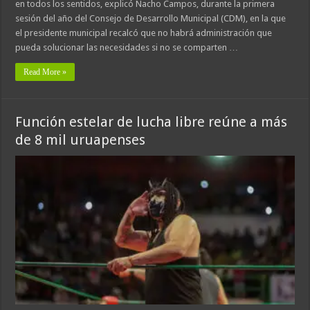
en todos los sentidos, explicó Nacho Campos, durante la primera
sesión del año del Consejo de Desarrollo Municipal (CDM), en la que
el presidente municipal recalcó que no habrá administración que
pueda solucionar las necesidades si no se comparten …
Read More »
Función estelar de lucha libre reúne a más
de 8 mil uruapenses