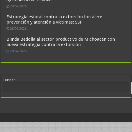
28/07/2026
Estrategia estatal contra la extorsión fortalece
prevención y atención a víctimas: SSP
28/07/2026
Blinda Bedolla al sector productivo de Michoacán con
nueva estrategia contra la extorsión
28/07/2026
Buscar