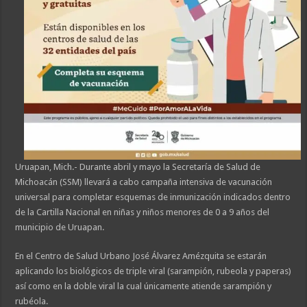
Uruapan, Mich.- Durante abril y mayo la Secretaría de Salud de
Michoacán (SSM) llevará a cabo campaña intensiva de vacunación
universal para completar esquemas de inmunización indicados dentro
de la Cartilla Nacional en niñas y niños menores de 0 a 9 años del
municipio de Uruapan.
En el Centro de Salud Urbano José Álvarez Amézquita se estarán
aplicando los biológicos de triple viral (sarampión, rubeola y paperas)
así como en la doble viral la cual únicamente atiende sarampión y
rubéola.