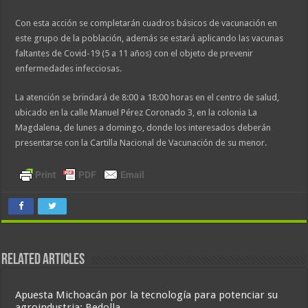
Con esta acción se completarán cuadros básicos de vacunación en
este grupo de la población, además se estará aplicando las vacunas
faltantes de Covid-19 (5 a 11 años) con el objeto de prevenir
enfermedades infecciosas.
La atención se brindará de 8:00 a 18:00 horas en el centro de salud,
ubicado en la calle Manuel Pérez Coronado 3, en la colonia La
Magdalena, de lunes a domingo, donde los interesados deberán
presentarse con la Cartilla Nacional de Vacunación de su menor.
Related Articles
Apuesta Michoacán por la tecnología para potenciar su
agroindustria: Bedolla