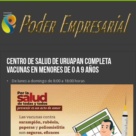
Centro de salud de Uruapan completa
vacunas en menores de 0 a 9 años
• De lunes a domingo de 8:00 a 18:00 horas