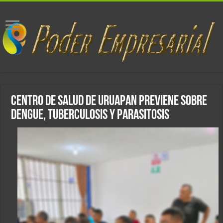
Centro de salud de Uruapan previene sobre
dengue, tuberculosis y parasitosis