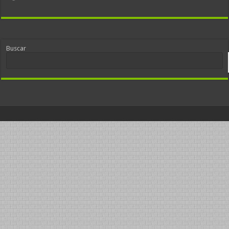
Buscar