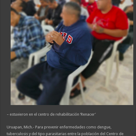
– estuvieron en el centro de rehabilitación ‘Renacer’
Uruapan, Mich.- Para prevenir enfermedades como dengue,
tuberculosis y del tipo parasitarias entre la población del Centro de