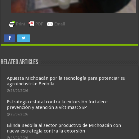
Related Articles
Apuesta Michoacán por la tecnología para potenciar su
agroindustria: Bedolla
28/07/2026
Estrategia estatal contra la extorsión fortalece
prevención y atención a víctimas: SSP
28/07/2026
Blinda Bedolla al sector productivo de Michoacán con
nueva estrategia contra la extorsión
28/07/2026