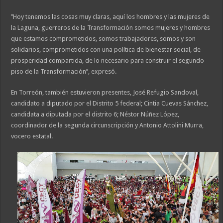
’’Hoy tenemos las cosas muy claras, aquí los hombres y las mujeres de
la Laguna, guerreros de la Transformación somos mujeres y hombres
que estamos comprometidos, somos trabajadores, somos y son
solidarios, comprometidos con una política de bienestar social, de
prosperidad compartida, de lo necesario para construir el segundo
piso de la Transformación’’, expresó.
En Torreón, también estuvieron presentes, José Refugio Sandoval,
candidato a diputado por el Distrito 5 federal; Cintia Cuevas Sánchez,
candidata a diputada por el distrito 6; Néstor Núñez López,
coordinador de la segunda circunscripción y Antonio Attolini Murra,
vocero estatal.