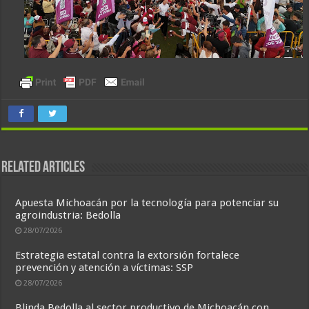
Related Articles
Apuesta Michoacán por la tecnología para potenciar su
agroindustria: Bedolla
28/07/2026
Estrategia estatal contra la extorsión fortalece
prevención y atención a víctimas: SSP
28/07/2026
Blinda Bedolla al sector productivo de Michoacán con