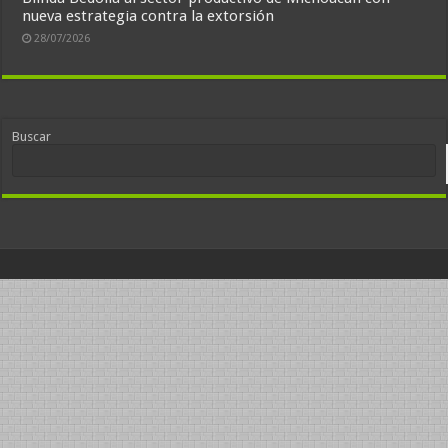
nueva estrategia contra la extorsión
28/07/2026
Buscar