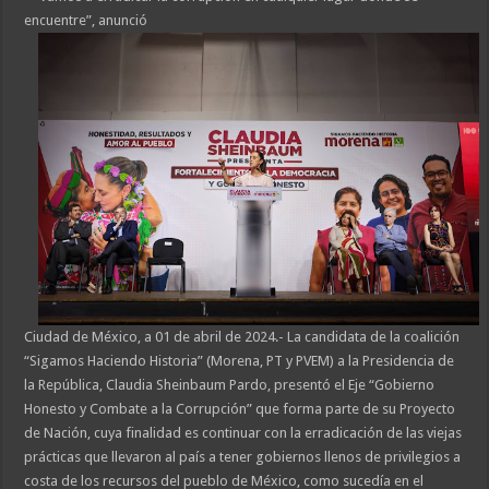
encuentre”, anunció
Ciudad de México, a 01 de abril de 2024.- La candidata de la coalición
“Sigamos Haciendo Historia” (Morena, PT y PVEM) a la Presidencia de
la República, Claudia Sheinbaum Pardo, presentó el Eje “Gobierno
Honesto y Combate a la Corrupción” que forma parte de su Proyecto
de Nación, cuya finalidad es continuar con la erradicación de las viejas
prácticas que llevaron al país a tener gobiernos llenos de privilegios a
costa de los recursos del pueblo de México, como sucedía en el