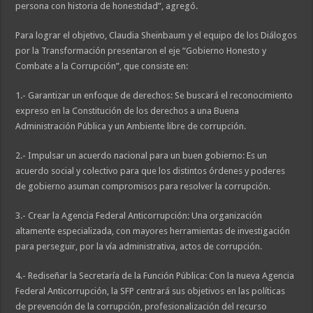
persona con historia de honestidad”, agregó.
Para lograr el objetivo, Claudia Sheinbaum y el equipo de los Diálogos
por la Transformación presentaron el eje “Gobierno Honesto y
Combate a la Corrupción”, que consiste en:
1.- Garantizar un enfoque de derechos: Se buscará el reconocimiento
expreso en la Constitución de los derechos a una Buena
Administración Pública y un Ambiente libre de corrupción.
2.- Impulsar un acuerdo nacional para un buen gobierno: Es un
acuerdo social y colectivo para que los distintos órdenes y poderes
de gobierno asuman compromisos para resolver la corrupción.
3.- Crear la Agencia Federal Anticorrupción: Una organización
altamente especializada, con mayores herramientas de investigación
para perseguir, por la vía administrativa, actos de corrupción.
4.- Rediseñar la Secretaría de la Función Pública: Con la nueva Agencia
Federal Anticorrupción, la SFP centrará sus objetivos en las políticas
de prevención de la corrupción, profesionalización del recurso