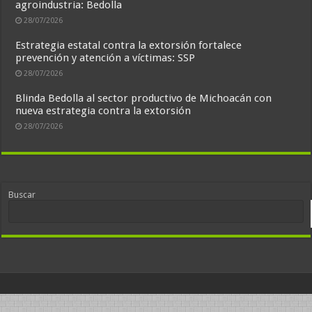
agroindustria: Bedolla
28/07/2026
Estrategia estatal contra la extorsión fortalece
prevención y atención a víctimas: SSP
28/07/2026
Blinda Bedolla al sector productivo de Michoacán con
nueva estrategia contra la extorsión
28/07/2026
Buscar