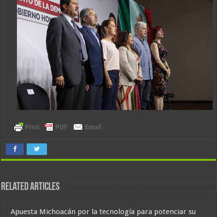
Related Articles
Apuesta Michoacán por la tecnología para potenciar su