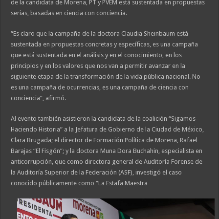
de la candidata de Morena, PT y PVEM está sustentada en propuestas
serias, basadas en ciencia con conciencia.
“Es claro que la campaña de la doctora Claudia Sheinbaum está
sustentada en propuestas concretas y específicas, es una campaña
que está sustentada en el análisis y en el conocimiento, en los
principios y en los valores que nos van a permitir avanzar en la
siguiente etapa de la transformación de la vida pública nacional. No
es una campaña de ocurrencias, es una campaña de ciencia con
conciencia”, afirmó.
Al evento también asistieron la candidata de la coalición “Sigamos
Haciendo Historia” a la Jefatura de Gobierno de la Ciudad de México,
Clara Brugada; el director de Formación Política de Morena, Rafael
Barajas “El Fisgón”; y la doctora Muna Dora Buchahin, especialista en
anticorrupción, que como directora general de Auditoría Forense de
la Auditoría Superior de la Federación (ASF), investigó el caso
conocido públicamente como “La Estafa Maestra