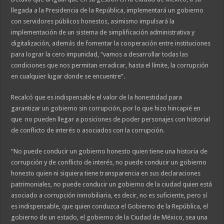
llegada a la Presidencia de la República, implementará un gobierno
con servidores públicos honestos, asimismo impulsará la
implementación de un sistema de simplificación administrativa y
digitalización, además de fomentar la cooperación entre instituciones
para lograr la cero impunidad, “vamos a desarrollar todas las
condiciones que nos permitan erradicar, hasta el límite, la corrupción
en cualquier lugar donde se encuentre”.
Recalcó que es indispensable el valor de la honestidad para
garantizar un gobierno sin corrupción, por lo que hizo hincapié en
que no pueden llegar a posiciones de poder personajes con historial
de conflicto de interés o asociados con la corrupción.
“No puede conducir un gobierno honesto quien tiene una historia de
corrupción y de conflicto de interés, no puede conducir un gobierno
honesto quien ni siquiera tiene transparencia en sus declaraciones
patrimoniales, no puede conducir un gobierno de la ciudad quien está
asociado a corrupción inmobiliaria, es decir, no es suficiente, pero sí
es indispensable, que quien conduzca el Gobierno de la República, el
gobierno de un estado, el gobierno de la Ciudad de México, sea una