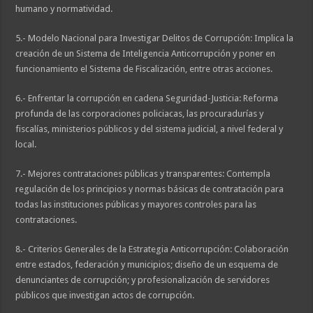
humano y normatividad.
5.- Modelo Nacional para Investigar Delitos de Corrupción: Implica la
creación de un Sistema de Inteligencia Anticorrupción y poner en
funcionamiento el Sistema de Fiscalización, entre otras acciones.
6.- Enfrentar la corrupción en cadena Seguridad-Justicia: Reforma
profunda de las corporaciones policiacas, las procuradurías y
fiscalías, ministerios públicos y del sistema judicial, a nivel federal y
local.
7.- Mejores contrataciones públicas y transparentes: Contempla
regulación de los principios y normas básicas de contratación para
todas las instituciones públicas y mayores controles para las
contrataciones.
8.- Criterios Generales de la Estrategia Anticorrupción: Colaboración
entre estados, federación y municipios; diseño de un esquema de
denunciantes de corrupción; y profesionalización de servidores
públicos que investigan actos de corrupción.