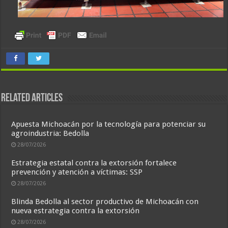
Related Articles
Apuesta Michoacán por la tecnología para potenciar su
agroindustria: Bedolla
28/07/2026
Estrategia estatal contra la extorsión fortalece
prevención y atención a víctimas: SSP
28/07/2026
Blinda Bedolla al sector productivo de Michoacán con
nueva estrategia contra la extorsión
28/07/2026