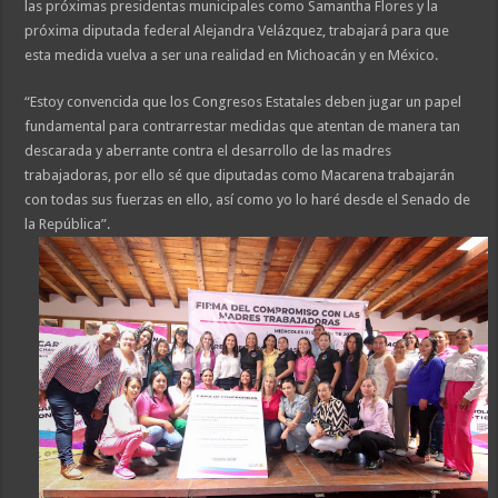
las próximas presidentas municipales como Samantha Flores y la
próxima diputada federal Alejandra Velázquez, trabajará para que
esta medida vuelva a ser una realidad en Michoacán y en México.
“Estoy convencida que los Congresos Estatales deben jugar un papel
fundamental para contrarrestar medidas que atentan de manera tan
descarada y aberrante contra el desarrollo de las madres
trabajadoras, por ello sé que diputadas como Macarena trabajarán
con todas sus fuerzas en ello, así como yo lo haré desde el Senado de
la República”.