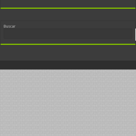
Buscar