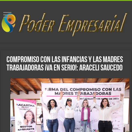
Compromiso con las infancias y las madres
trabajadoras ¡va en serio!: Araceli Saucedo