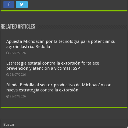
Related Articles
Apuesta Michoacán por la tecnología para potenciar su
agroindustria: Bedolla
28/07/2026
Estrategia estatal contra la extorsión fortalece
prevención y atención a víctimas: SSP
28/07/2026
Blinda Bedolla al sector productivo de Michoacán con
nueva estrategia contra la extorsión
28/07/2026
Buscar