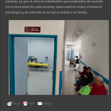
estomas, ya que se ofrecen tratamientos personalizados de acuerdo
con la necesidad de cada paciente, quien además recibe orientación
psicológica y de nutrición en la cual se incluye a su familia.