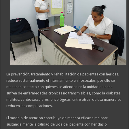
La prevención, tratamiento y rehabilitación de pacientes con heridas,
reduce sustancialmente el internamiento en hospitales, por ello se
mantiene contacto con quienes se atienden en la unidad quienes
sufren de enfermedades crónicas no transmisibles, como la diabetes
mellitus, cardiovasculares, oncológicas, entre otras, de esa manera se
reducen las complicaciones.
El modelo de atención contribuye de manera eficaz a mejorar
sustancialmente la calidad de vida del paciente con heridas o