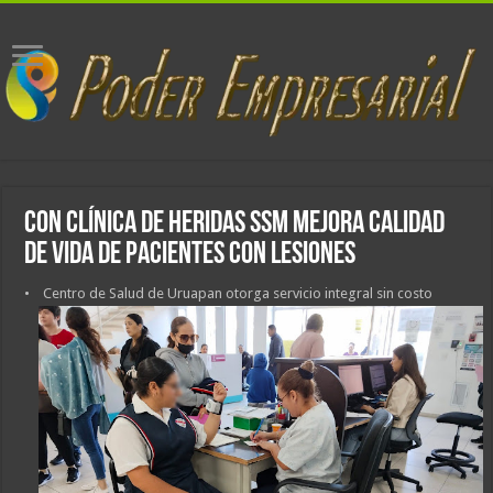
Con Clínica de Heridas SSM mejora calidad
de vida de pacientes con lesiones
• Centro de Salud de Uruapan otorga servicio integral sin costo