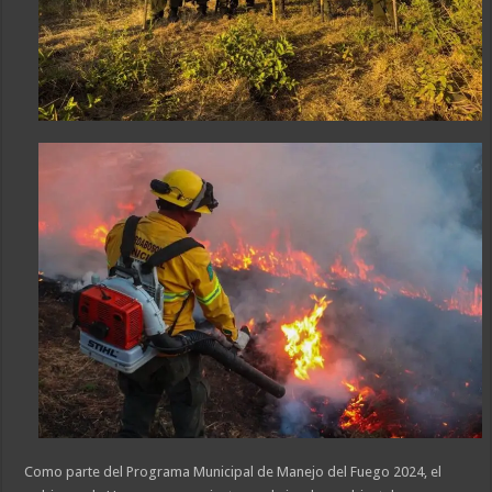
Como parte del Programa Municipal de Manejo del Fuego 2024, el