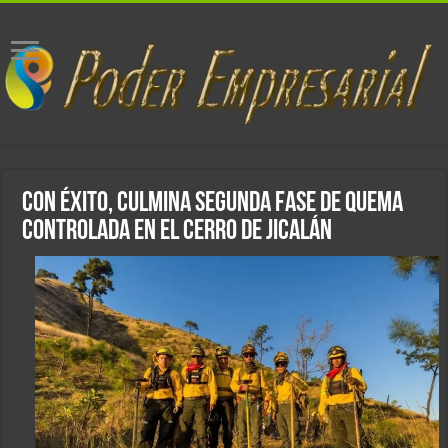
Con éxito, culmina segunda fase de quema
controlada en el cerro de Jicalán