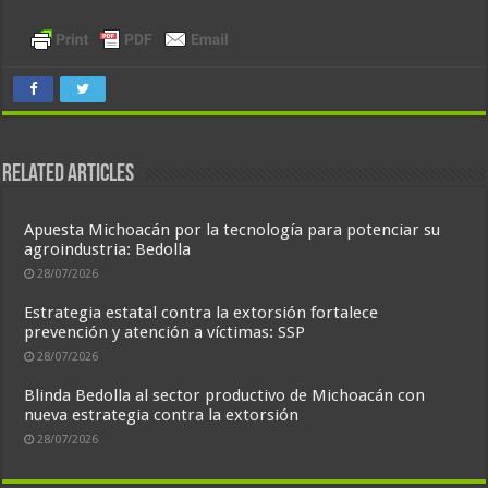
Related Articles
Apuesta Michoacán por la tecnología para potenciar su
agroindustria: Bedolla
28/07/2026
Estrategia estatal contra la extorsión fortalece
prevención y atención a víctimas: SSP
28/07/2026
Blinda Bedolla al sector productivo de Michoacán con
nueva estrategia contra la extorsión
28/07/2026