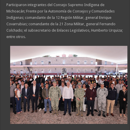
Participaron integrantes del Consejo Supremo Indígena de
Michoacán; Frente por la Autonomía de Consejos y Comunidades
Indígenas; comandante de la 12 Región Militar, general Enrique
Covarrubias; comandante de la 21 Zona Militar, general Fernando
Colchado; el subsecretario de Enlaces Legislativos, Humberto Urquiza;
entre otros.