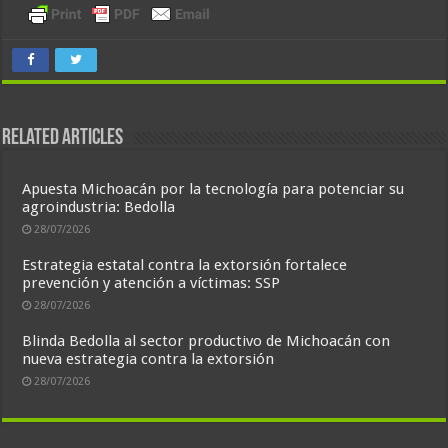
Related Articles
Apuesta Michoacán por la tecnología para potenciar su
agroindustria: Bedolla
28/07/2026
Estrategia estatal contra la extorsión fortalece
prevención y atención a víctimas: SSP
28/07/2026
Blinda Bedolla al sector productivo de Michoacán con
nueva estrategia contra la extorsión
28/07/2026