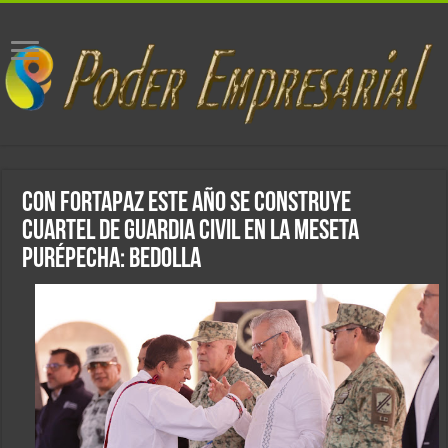
Con Fortapaz este año se construye
cuartel de Guardia Civil en la Meseta
Purépecha: Bedolla