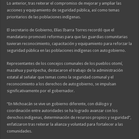
Lo anterior, tras reiterar el compromiso de mejorar y ampliar las
acciones y equipamiento de seguridad pública, así como temas
prioritarios de las poblaciones indígenas.
El secretario de Gobierno, Elías Ibarra Torres recordó que el
mandatario promovió reformas para que las guardias comunitarias
tuvieran reconocimiento, capacitación y equipamiento para reforzar la
seguridad pública en las poblaciones indígenas con autogobierno.
Representantes de los concejos comunales de los pueblos otomí,
mazahua y purépecha, destacaron el trabajo de la administración
estatal al señalar que temas como la seguridad comunal y el
reconocimiento a los derechos de autogobierno, se impulsan
significativamente por el gobernador.
“En Michoacán se vive un gobierno diferente, con diálogo y
coordinación entre autoridades se ha logrado avanzar con los
derechos indígenas, determinación de recursos propios y seguridad”,
enfatizaron tras reiterar la alianza y voluntad para fortalecer a las
comunidades.