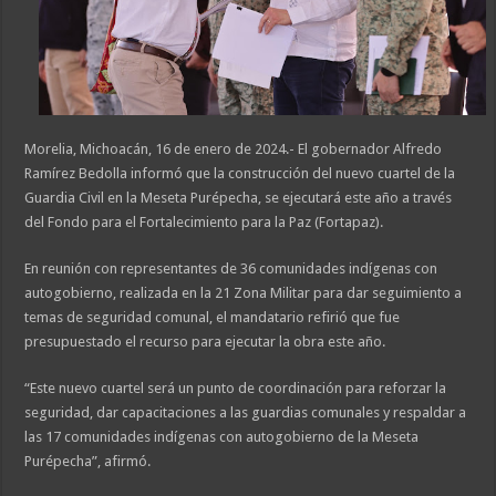
Morelia, Michoacán, 16 de enero de 2024.- El gobernador Alfredo
Ramírez Bedolla informó que la construcción del nuevo cuartel de la
Guardia Civil en la Meseta Purépecha, se ejecutará este año a través
del Fondo para el Fortalecimiento para la Paz (Fortapaz).
En reunión con representantes de 36 comunidades indígenas con
autogobierno, realizada en la 21 Zona Militar para dar seguimiento a
temas de seguridad comunal, el mandatario refirió que fue
presupuestado el recurso para ejecutar la obra este año.
“Este nuevo cuartel será un punto de coordinación para reforzar la
seguridad, dar capacitaciones a las guardias comunales y respaldar a
las 17 comunidades indígenas con autogobierno de la Meseta
Purépecha”, afirmó.