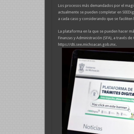
Los procesos más demandados por el magist
actualmente se pueden completar en SEEDigi
a cada caso y considerando que se faciliten
La plataforma en la que se pueden hacer más
Finanzas y Administración (SFA), a través de
https://dti.see.michoacan.gob.mx.