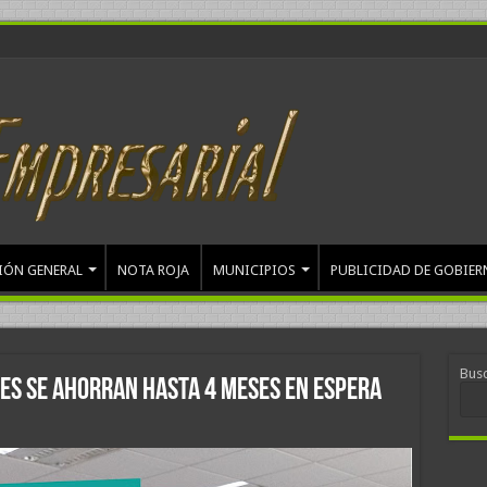
IÓN GENERAL
NOTA ROJA
MUNICIPIOS
PUBLICIDAD DE GOBIER
Bus
tes se ahorran hasta 4 meses en espera