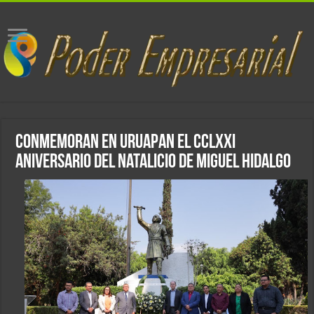
Conmemoran en Uruapan el CCLXXI
aniversario del natalicio de Miguel Hidalgo