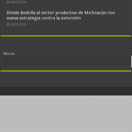
28/07/2026
Blinda Bedolla al sector productivo de Michoacán con
nueva estrategia contra la extorsión
28/07/2026
Buscar