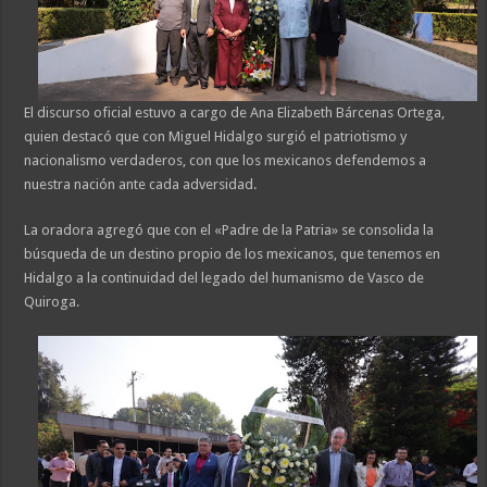
El discurso oficial estuvo a cargo de Ana Elizabeth Bárcenas Ortega,
quien destacó que con Miguel Hidalgo surgió el patriotismo y
nacionalismo verdaderos, con que los mexicanos defendemos a
nuestra nación ante cada adversidad.
La oradora agregó que con el «Padre de la Patria» se consolida la
búsqueda de un destino propio de los mexicanos, que tenemos en
Hidalgo a la continuidad del legado del humanismo de Vasco de
Quiroga.