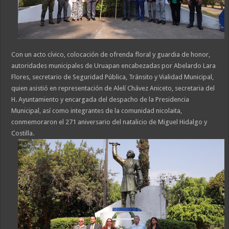
Con un acto cívico, colocación de ofrenda floral y guardia de honor,
autoridades municipales de Uruapan encabezadas por Abelardo Lara
Flores, secretario de Seguridad Pública, Tránsito y Vialidad Municipal,
quien asistió en representación de Alelí Chávez Aniceto, secretaria del
H. Ayuntamiento y encargada del despacho de la Presidencia
Municipal, así como integrantes de la comunidad nicolaita,
conmemoraron el 271 aniversario del natalicio de Miguel Hidalgo y
Costilla.