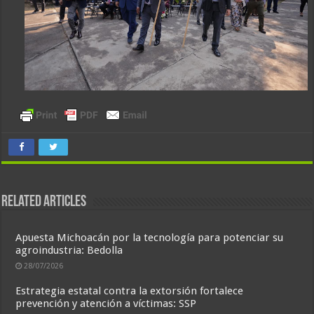
Related Articles
Apuesta Michoacán por la tecnología para potenciar su
agroindustria: Bedolla
28/07/2026
Estrategia estatal contra la extorsión fortalece
prevención y atención a víctimas: SSP