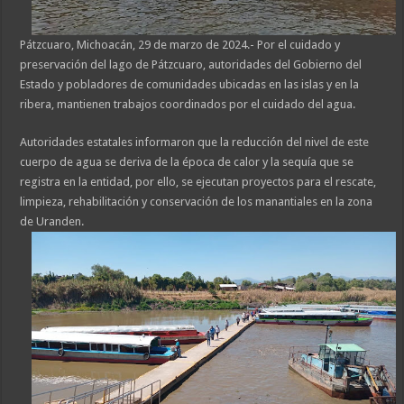
Pátzcuaro, Michoacán, 29 de marzo de 2024.- Por el cuidado y
preservación del lago de Pátzcuaro, autoridades del Gobierno del
Estado y pobladores de comunidades ubicadas en las islas y en la
ribera, mantienen trabajos coordinados por el cuidado del agua.
Autoridades estatales informaron que la reducción del nivel de este
cuerpo de agua se deriva de la época de calor y la sequía que se
registra en la entidad, por ello, se ejecutan proyectos para el rescate,
limpieza, rehabilitación y conservación de los manantiales en la zona
de Uranden.