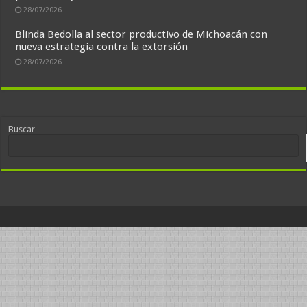
28/07/2026
Blinda Bedolla al sector productivo de Michoacán con
nueva estrategia contra la extorsión
28/07/2026
Buscar