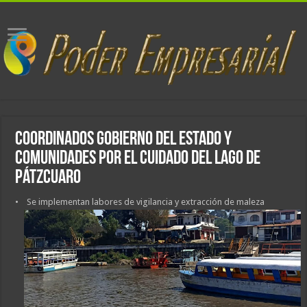
Coordinados Gobierno del Estado y
comunidades por el cuidado del lago de
Pátzcuaro
• Se implementan labores de vigilancia y extracción de maleza