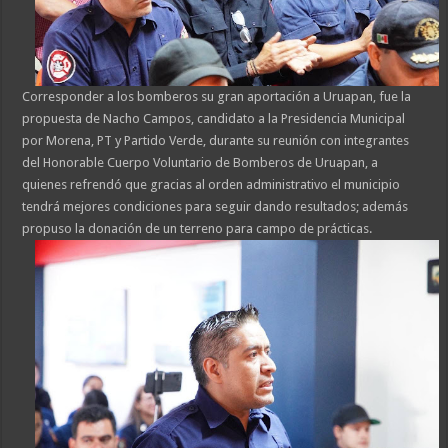
Corresponder a los bomberos su gran aportación a Uruapan, fue la
propuesta de Nacho Campos, candidato a la Presidencia Municipal
por Morena, PT y Partido Verde, durante su reunión con integrantes
del Honorable Cuerpo Voluntario de Bomberos de Uruapan, a
quienes refrendó que gracias al orden administrativo el municipio
tendrá mejores condiciones para seguir dando resultados; además
propuso la donación de un terreno para campo de prácticas.