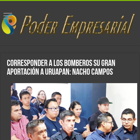
Corresponder a los bomberos su gran
aportación a Uruapan: Nacho Campos