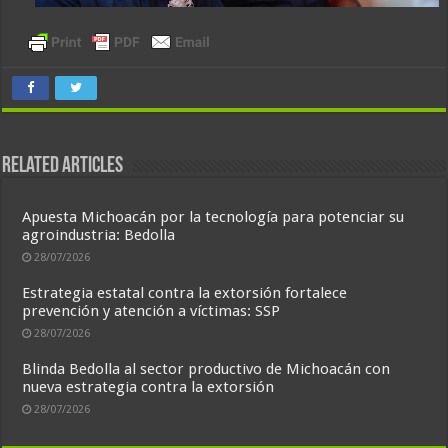
Related Articles
Apuesta Michoacán por la tecnología para potenciar su
agroindustria: Bedolla
28/07/2026
Estrategia estatal contra la extorsión fortalece
prevención y atención a víctimas: SSP
28/07/2026
Blinda Bedolla al sector productivo de Michoacán con
nueva estrategia contra la extorsión
28/07/2026