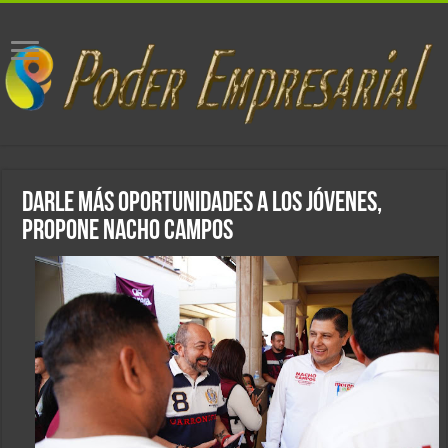
Darle más oportunidades a los jóvenes,
propone Nacho Campos