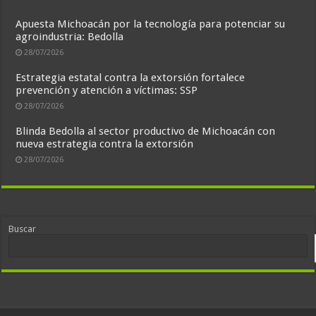
Apuesta Michoacán por la tecnología para potenciar su
agroindustria: Bedolla
28/07/2026
Estrategia estatal contra la extorsión fortalece
prevención y atención a víctimas: SSP
28/07/2026
Blinda Bedolla al sector productivo de Michoacán con
nueva estrategia contra la extorsión
28/07/2026
Buscar