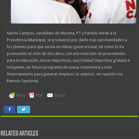
Nacho Campos, candidato de Morena, PT y Partido Verde a la
Presidencia Municipal, se pronunció por darle más oportunidades a
los jóvenes para que exista un relevo generacional, tal como lo ha
promovido en más de dos años, con una inversión sin precedentes
para la educación, becas deportivas, una Unidad Deportiva gratuita e
incluyente, un futuro programa de nueva convivencia y más
financiamiento para generar empleos, lo anterior, en reunión con
Ramsés Sandoval.
Related Articles