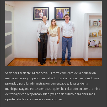
Salvador Escalante, Michoacán.- El fortalecimiento de la educación
media superior y superior en Salvador Escalante continúa siendo una
prioridad para la administración que encabeza la presidenta
municipal Dayana Pérez Mendoza, quien ha reiterado su compromiso
de trabajar con responsabilidad y visión de futuro para abrir más
oportunidades a las nuevas generaciones.