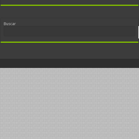
Buscar