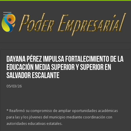
Dayana Pérez impulsa fortalecimiento de la
educación media superior y superior en
Salvador Escalante
05/03/26
* Reafirmó su compromiso de ampliar oportunidades académicas
para las y los jóvenes del municipio mediante coordinación con
autoridades educativas estatales.