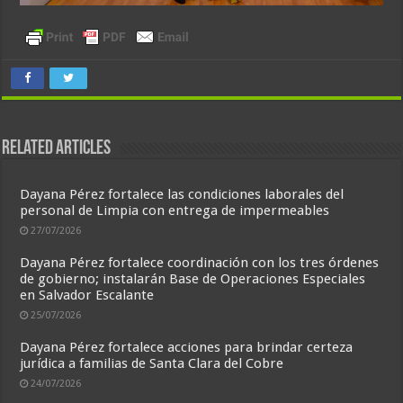
Related Articles
Dayana Pérez fortalece las condiciones laborales del
personal de Limpia con entrega de impermeables
27/07/2026
Dayana Pérez fortalece coordinación con los tres órdenes
de gobierno; instalarán Base de Operaciones Especiales
en Salvador Escalante
25/07/2026
Dayana Pérez fortalece acciones para brindar certeza
jurídica a familias de Santa Clara del Cobre
24/07/2026