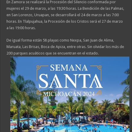
En Zamora se realizará la Procesión del Silencio conformada por
mujeres el 29 de marzo, a las 19:30 horas. La Bendición de las Palmas,
en San Lorenzo, Uruapan, se desarrollará el 24 de marzo a las 7:00
horas. En Tlalpujahua, la Procesión de los Cristos será el 27 de marzo
a las 19:00 horas.
De igual forma están 58 playas como Nexpa, San Juan de Alima,
Maruata, Las Brisas, Boca de Apiza, entre otras. Sin olvidar los más de
200 parques acuáticos que se encuentran en el estado.