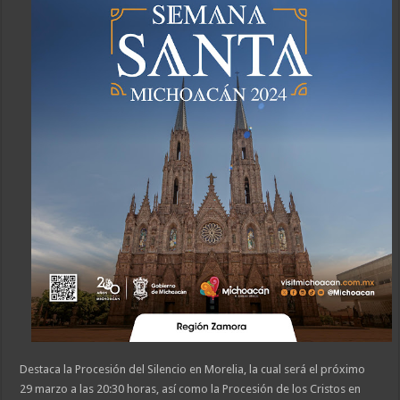
Destaca la Procesión del Silencio en Morelia, la cual será el próximo
29 marzo a las 20:30 horas, así como la Procesión de los Cristos en