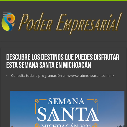
Descubre los destinos que puedes disfrutar
esta Semana Santa en Michoacán
• Consulta toda la programación en www.visitmichoacan.com.mx