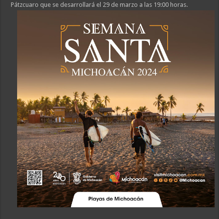
Pátzcuaro que se desarrollará el 29 de marzo a las 19:00 horas.