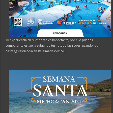
Tu experiencia en Michoacán es importante, por ello puedes
compartir tu estancia subiendo tus fotos a las redes, usando los
hashtags #Michoacán #elAlmadeMéxico.