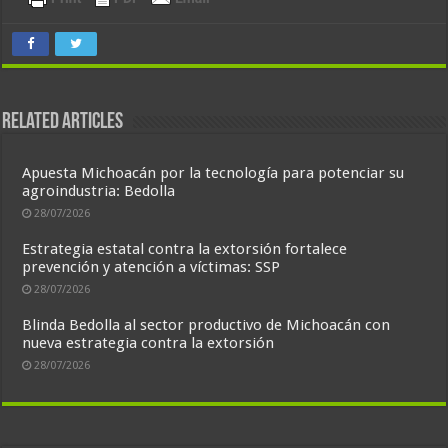
Related Articles
Apuesta Michoacán por la tecnología para potenciar su
agroindustria: Bedolla
28/07/2026
Estrategia estatal contra la extorsión fortalece
prevención y atención a víctimas: SSP
28/07/2026
Blinda Bedolla al sector productivo de Michoacán con
nueva estrategia contra la extorsión
28/07/2026