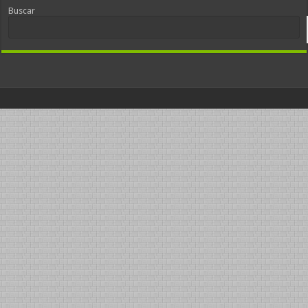
Buscar