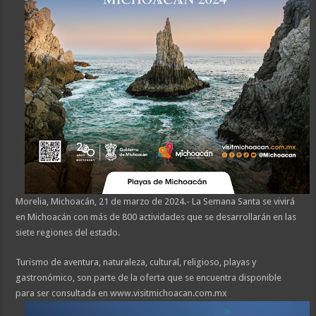
Morelia, Michoacán, 21 de marzo de 2024.- La Semana Santa se vivirá
en Michoacán con más de 800 actividades que se desarrollarán en las
siete regiones del estado.
Turismo de aventura, naturaleza, cultural, religioso, playas y
gastronómico, son parte de la oferta que se encuentra disponible
para ser consultada en www.visitmichoacan.com.mx