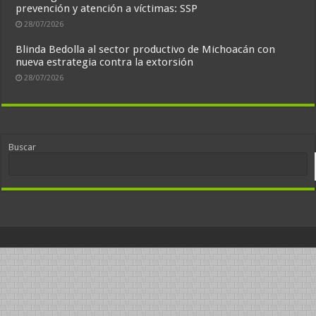
prevención y atención a víctimas: SSP
28/07/2026
Blinda Bedolla al sector productivo de Michoacán con
nueva estrategia contra la extorsión
28/07/2026
Buscar