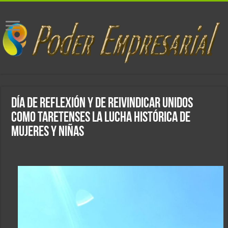
día de reflexión y de reivindicar unidos
como taretenses la lucha histórica de
mujeres y niñas