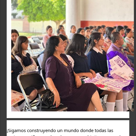
¡Sigamos construyendo un mundo donde todas las 