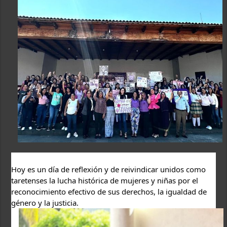
Hoy es un día de reflexión y de reivindicar unidos como 
taretenses la lucha histórica de mujeres y niñas por el 
reconocimiento efectivo de sus derechos, la igualdad de 
género y la justicia.