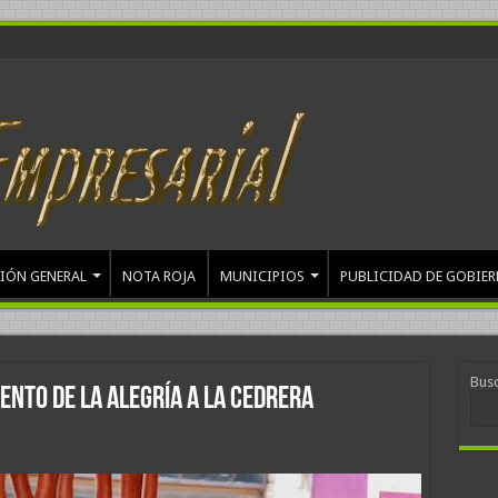
IÓN GENERAL
NOTA ROJA
MUNICIPIOS
PUBLICIDAD DE GOBIE
Bus
ento de la Alegría a la Cedrera