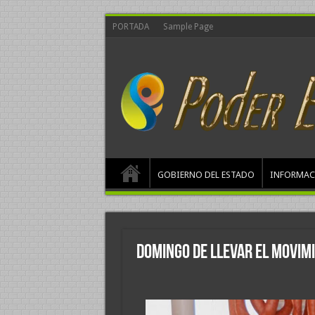
PORTADA
Sample Page
GOBIERNO DEL ESTADO
INFORMAC
Domingo de llevar el Movimi