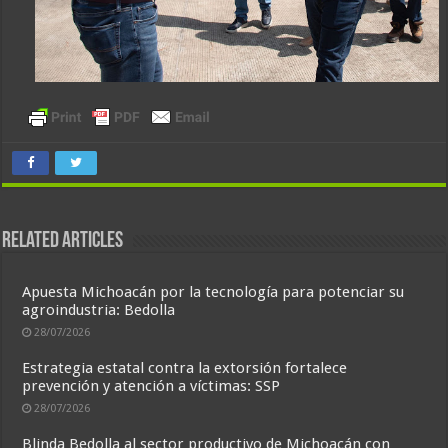
Related Articles
Apuesta Michoacán por la tecnología para potenciar su
agroindustria: Bedolla
28/07/2026
Estrategia estatal contra la extorsión fortalece
prevención y atención a víctimas: SSP
28/07/2026
Blinda Bedolla al sector productivo de Michoacán con