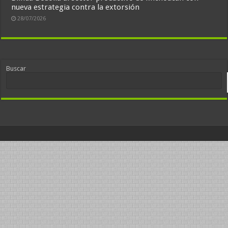
nueva estrategia contra la extorsión
28/07/2026
Buscar