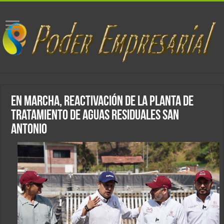
En marcha, reactivación de la Planta de
Tratamiento de Aguas Residuales San
Antonio