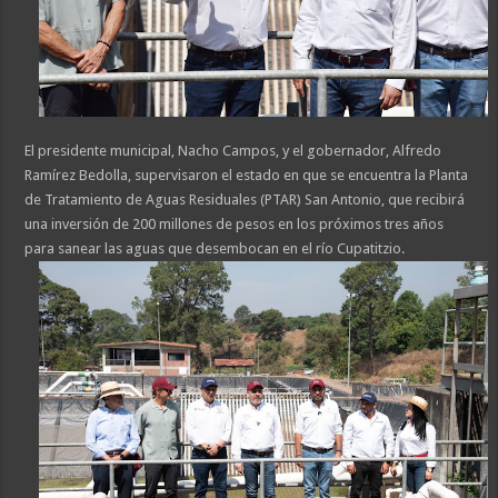
El presidente municipal, Nacho Campos, y el gobernador, Alfredo
Ramírez Bedolla, supervisaron el estado en que se encuentra la Planta
de Tratamiento de Aguas Residuales (PTAR) San Antonio, que recibirá
una inversión de 200 millones de pesos en los próximos tres años
para sanear las aguas que desembocan en el río Cupatitzio.