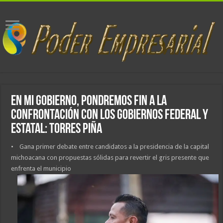
En mi gobierno, pondremos fin a la
confrontación con los gobiernos federal y
estatal: Torres Piña
• Gana primer debate entre candidatos a la presidencia de la capital
michoacana con propuestas sólidas para revertir el gris presente que
enfrenta el municipio