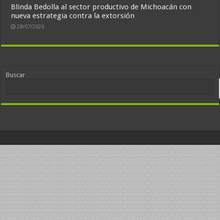
Blinda Bedolla al sector productivo de Michoacán con
nueva estrategia contra la extorsión
28/07/2026
Buscar