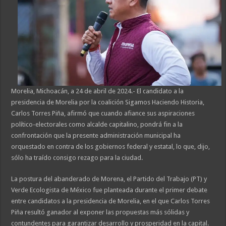
Morelia, Michoacán, a 24 de abril de 2024.- El candidato a la
presidencia de Morelia por la coalición Sigamos Haciendo Historia,
Carlos Torres Piña, afirmó que cuando afiance sus aspiraciones
político-electorales como alcalde capitalino, pondrá fin a la
confrontación que la presente administración municipal ha
orquestado en contra de los gobiernos federal y estatal, lo que, dijo,
sólo ha traído consigo rezago para la ciudad.
La postura del abanderado de Morena, el Partido del Trabajo (PT) y
Verde Ecologista de México fue planteada durante el primer debate
entre candidatos a la presidencia de Morelia, en el que Carlos Torres
Piña resultó ganador al exponer las propuestas más sólidas y
contundentes para garantizar desarrollo y prosperidad en la capital.