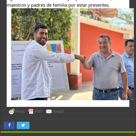
maestros y padres de familia por estar presentes.