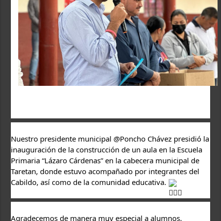
Nuestro presidente municipal @Poncho Chávez presidió la 
inauguración de la construcción de un aula en la Escuela 
Primaria “Lázaro Cárdenas” en la cabecera municipal de 
Taretan, donde estuvo acompañado por integrantes del 
Cabildo, así como de la comunidad educativa. 
Agradecemos de manera muy especial a alumnos, 