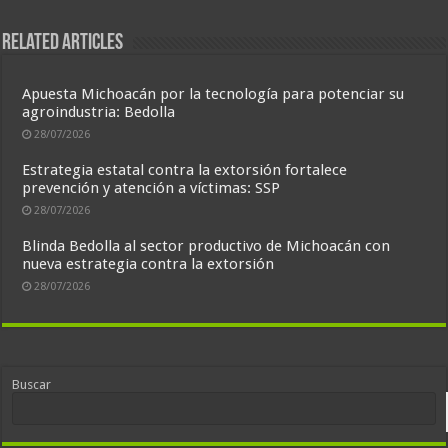
Related Articles
Apuesta Michoacán por la tecnología para potenciar su
agroindustria: Bedolla
28/07/2026
Estrategia estatal contra la extorsión fortalece
prevención y atención a víctimas: SSP
28/07/2026
Blinda Bedolla al sector productivo de Michoacán con
nueva estrategia contra la extorsión
28/07/2026
Buscar