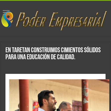
En Taretan construimos cimientos sólidos
para una educación de calidad.