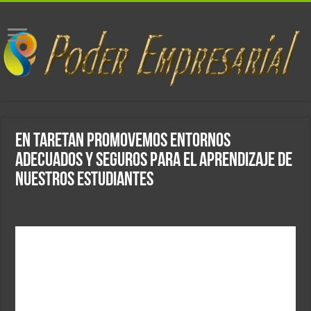
En Taretan promovemos entornos
adecuados y seguros para el aprendizaje de
nuestros estudiantes