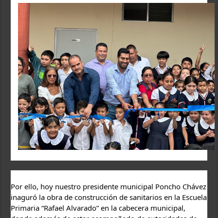
Por ello, hoy nuestro presidente municipal Poncho Chávez 
inaguró la obra de construcción de sanitarios en la Escuela 
Primaria “Rafael Alvarado” en la cabecera municipal, 