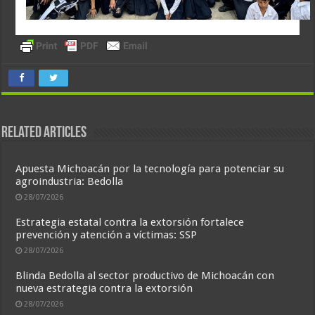
Related Articles
Apuesta Michoacán por la tecnología para potenciar su
agroindustria: Bedolla
28/07/2026
Estrategia estatal contra la extorsión fortalece
prevención y atención a víctimas: SSP
28/07/2026
Blinda Bedolla al sector productivo de Michoacán con
nueva estrategia contra la extorsión
28/07/2026