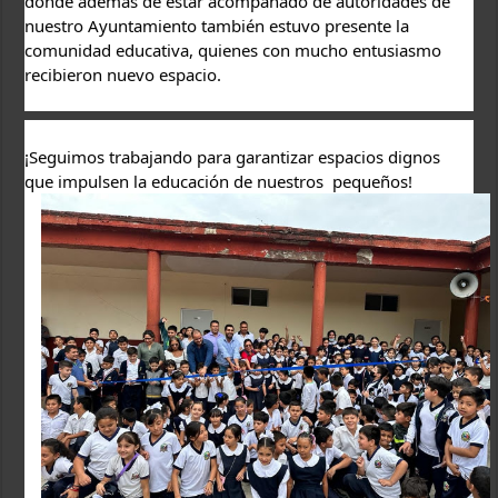
donde además de estar acompañado de autoridades de 
nuestro Ayuntamiento también estuvo presente la 
comunidad educativa, quienes con mucho entusiasmo 
recibieron nuevo espacio. 
¡Seguimos trabajando para 
garantizar espacios dignos 
que impulsen la educación de nuestros  pequeños!