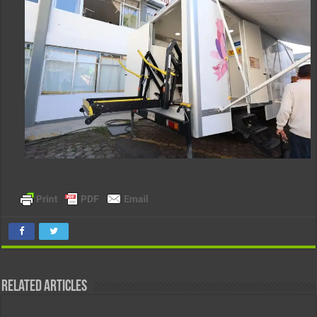
Related Articles