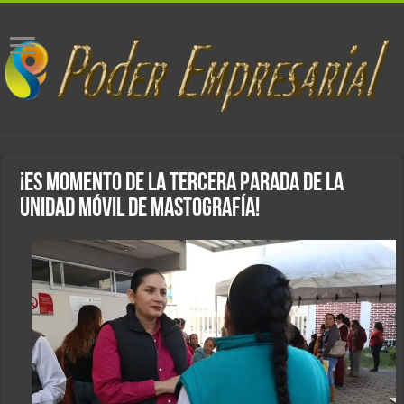
¡Es momento de la tercera parada de la
unidad móvil de mastografía!