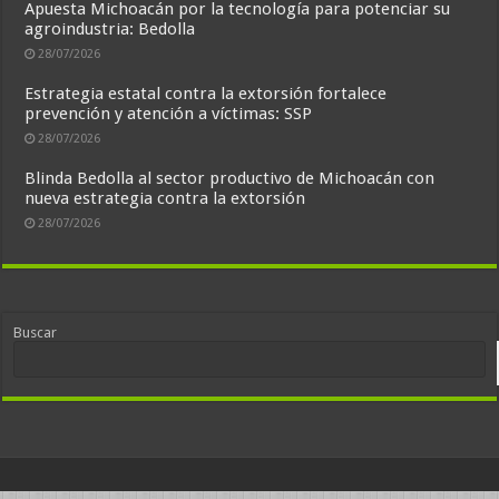
Apuesta Michoacán por la tecnología para potenciar su
agroindustria: Bedolla
28/07/2026
Estrategia estatal contra la extorsión fortalece
prevención y atención a víctimas: SSP
28/07/2026
Blinda Bedolla al sector productivo de Michoacán con
nueva estrategia contra la extorsión
28/07/2026
Buscar