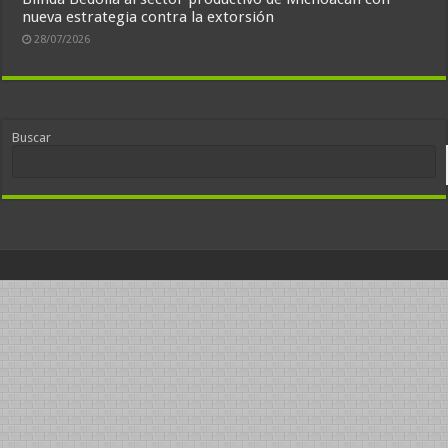
nueva estrategia contra la extorsión
28/07/2026
Buscar