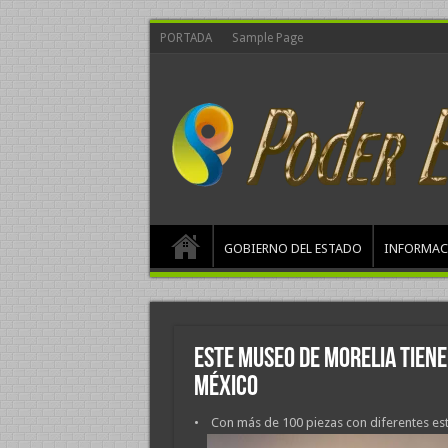
PORTADA
Sample Page
GOBIERNO DEL ESTADO
INFORMAC
Este museo de Morelia tiene
México
• Con más de 100 piezas con diferentes esti