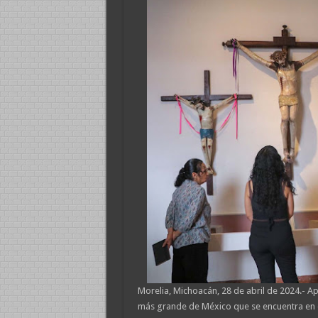
Morelia, Michoacán, 28 de abril de 2024.- Ap
más grande de México que se encuentra en e