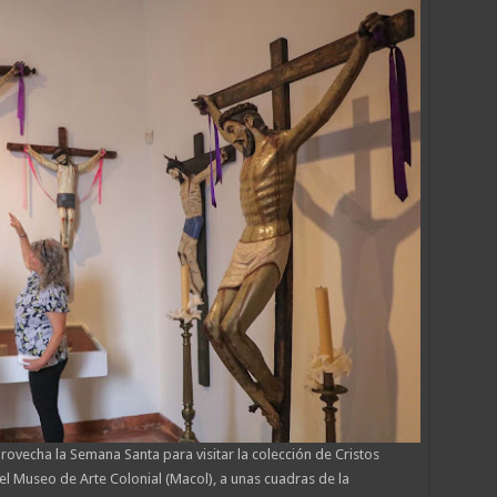
rovecha la Semana Santa para visitar la colección de Cristos
l Museo de Arte Colonial (Macol), a unas cuadras de la