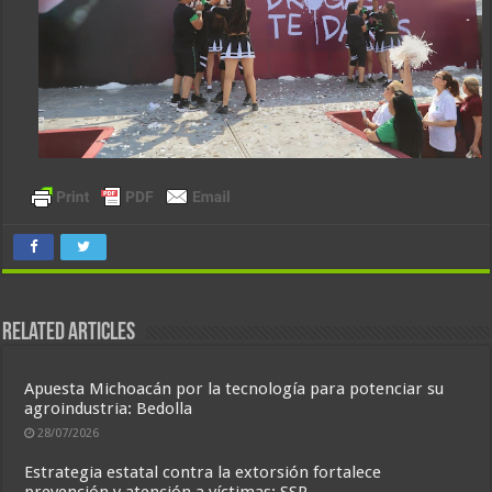
Related Articles
Apuesta Michoacán por la tecnología para potenciar su
agroindustria: Bedolla
28/07/2026
Estrategia estatal contra la extorsión fortalece