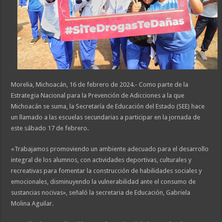
Morelia, Michoacán, 16 de febrero de 2024.- Como parte de la
Estrategia Nacional para la Prevención de Adicciones a la que
Michoacán se suma, la Secretaría de Educación del Estado (SEE) hace
un llamado a las escuelas secundarias a participar en la jornada de
este sábado 17 de febrero.
«Trabajamos promoviendo un ambiente adecuado para el desarrollo
integral de los alumnos, con actividades deportivas, culturales y
recreativas para fomentar la construcción de habilidades sociales y
emocionales, disminuyendo la vulnerabilidad ante el consumo de
sustancias nocivas», señaló la secretaria de Educación, Gabriela
Molina Aguilar.