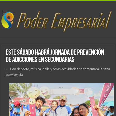
Este sábado habrá jornada de prevención
de adicciones en secundarias
• Con deporte, música, baile y otras actividades se fomentará la sana
convivencia