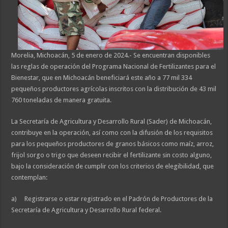
Morelia, Michoacán, 5 de enero de 2024.- Se encuentran disponibles
las reglas de operación del Programa Nacional de Fertilizantes para el
Bienestar, que en Michoacán beneficiará este año a 77 mil 334
pequeños productores agrícolas inscritos con la distribución de 43 mil
760 toneladas de manera gratuita.
La Secretaría de Agricultura y Desarrollo Rural (Sader) de Michoacán,
contribuye en la operación, así como con la difusión de los requisitos
para los pequeños productores de granos básicos como maíz, arroz,
frijol sorgo o trigo que deseen recibir el fertilizante sin costo alguno,
bajo la consideración de cumplir con los criterios de elegibilidad, que
contemplan:
a) Registrarse o estar registrado en el Padrón de Productores de la
Secretaría de Agricultura y Desarrollo Rural federal.