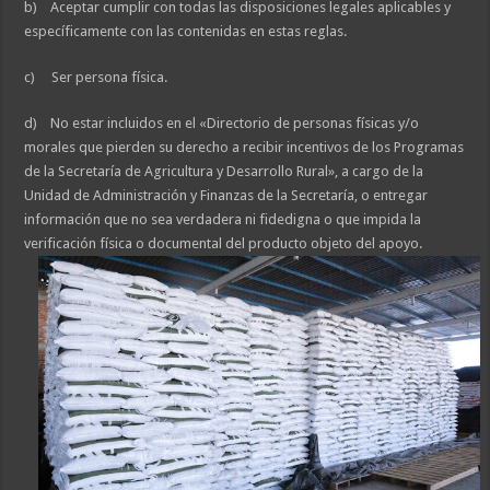
b) Aceptar cumplir con todas las disposiciones legales aplicables y
específicamente con las contenidas en estas reglas.
c) Ser persona física.
d) No estar incluidos en el «Directorio de personas físicas y/o
morales que pierden su derecho a recibir incentivos de los Programas
de la Secretaría de Agricultura y Desarrollo Rural», a cargo de la
Unidad de Administración y Finanzas de la Secretaría, o entregar
información que no sea verdadera ni fidedigna o que impida la
verificación física o documental del producto objeto del apoyo.