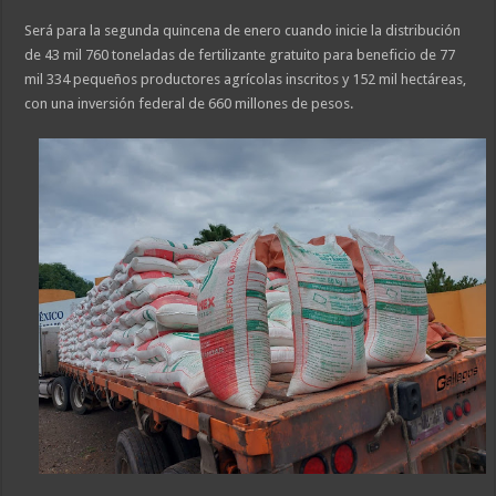
Será para la segunda quincena de enero cuando inicie la distribución
de 43 mil 760 toneladas de fertilizante gratuito para beneficio de 77
mil 334 pequeños productores agrícolas inscritos y 152 mil hectáreas,
con una inversión federal de 660 millones de pesos.