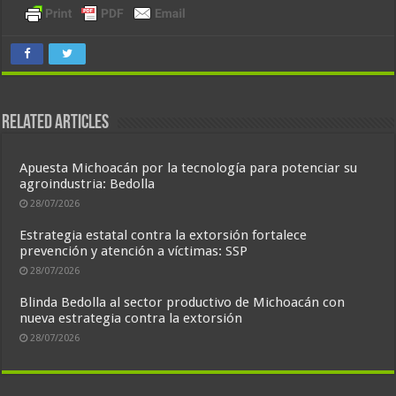
Related Articles
Apuesta Michoacán por la tecnología para potenciar su
agroindustria: Bedolla
28/07/2026
Estrategia estatal contra la extorsión fortalece
prevención y atención a víctimas: SSP
28/07/2026
Blinda Bedolla al sector productivo de Michoacán con
nueva estrategia contra la extorsión
28/07/2026