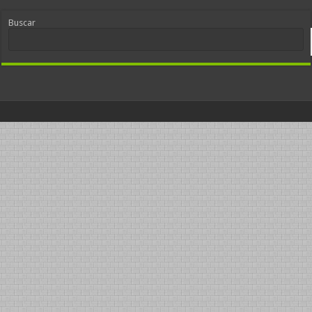
Buscar