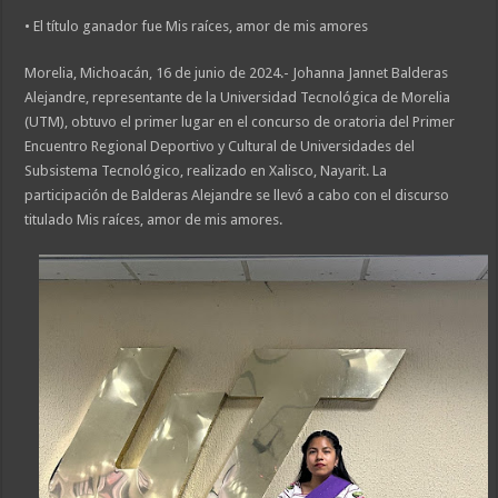
• El título ganador fue Mis raíces, amor de mis amores
Morelia, Michoacán, 16 de junio de 2024.- Johanna Jannet Balderas
Alejandre, representante de la Universidad Tecnológica de Morelia
(UTM), obtuvo el primer lugar en el concurso de oratoria del Primer
Encuentro Regional Deportivo y Cultural de Universidades del
Subsistema Tecnológico, realizado en Xalisco, Nayarit. La
participación de Balderas Alejandre se llevó a cabo con el discurso
titulado Mis raíces, amor de mis amores.