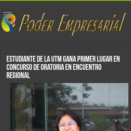
Estudiante de la UTM gana primer lugar en
concurso de oratoria en Encuentro
Regional