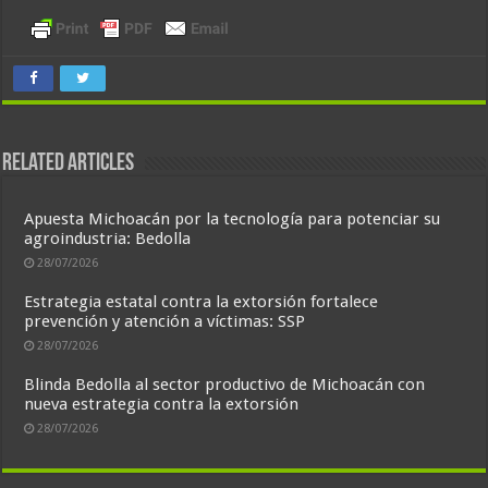
Related Articles
Apuesta Michoacán por la tecnología para potenciar su
agroindustria: Bedolla
28/07/2026
Estrategia estatal contra la extorsión fortalece
prevención y atención a víctimas: SSP
28/07/2026
Blinda Bedolla al sector productivo de Michoacán con
nueva estrategia contra la extorsión
28/07/2026