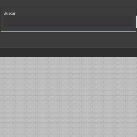
Buscar