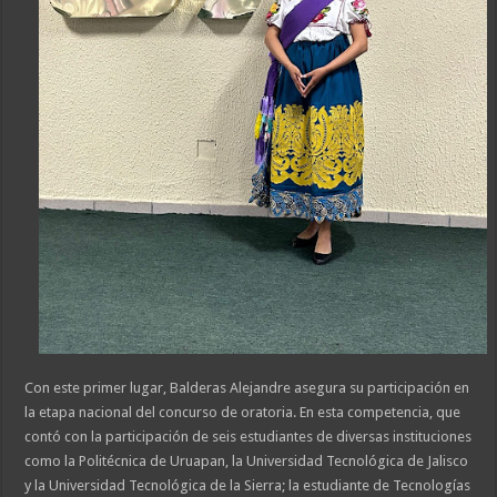
Con este primer lugar, Balderas Alejandre asegura su participación en
la etapa nacional del concurso de oratoria. En esta competencia, que
contó con la participación de seis estudiantes de diversas instituciones
como la Politécnica de Uruapan, la Universidad Tecnológica de Jalisco
y la Universidad Tecnológica de la Sierra; la estudiante de Tecnologías