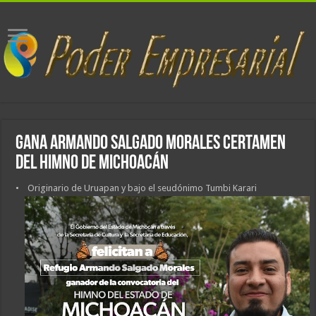
Gana Armando Salgado Morales certamen
del Himno de Michoacán
• Originario de Uruapan y bajo el seudónimo Tumbi Karari