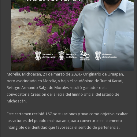
Morelia, Michoacán, 21 de marzo de 2024.- Originario de Uruapan,
pero avecindado en Morelia, y bajo el seudónimo de Tumbi Karari,
Refugio Armando Salgado Morales resultó ganador de la
convocatoria Creación de la letra del himno oficial del Estado de
Michoacán.
Este certamen recibió 167 postulaciones y tuvo como objetivo exaltar
las virtudes del pueblo michoacano, para convertirse en elemento
intangible de identidad que favorezca el sentido de pertenencia.