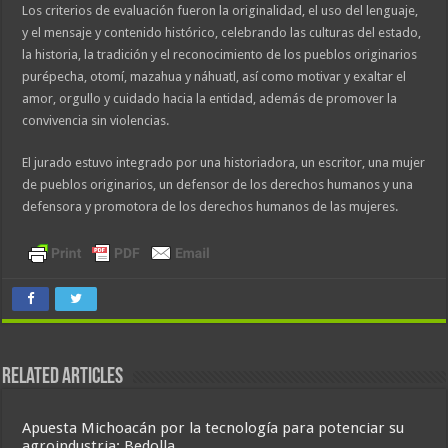
Los criterios de evaluación fueron la originalidad, el uso del lenguaje,
y el mensaje y contenido histórico, celebrando las culturas del estado,
la historia, la tradición y el reconocimiento de los pueblos originarios
purépecha, otomí, mazahua y náhuatl, así como motivar y exaltar el
amor, orgullo y cuidado hacia la entidad, además de promover la
convivencia sin violencias.
El jurado estuvo integrado por una historiadora, un escritor, una mujer
de pueblos originarios, un defensor de los derechos humanos y una
defensora y promotora de los derechos humanos de las mujeres.
Related Articles
Apuesta Michoacán por la tecnología para potenciar su
agroindustria: Bedolla