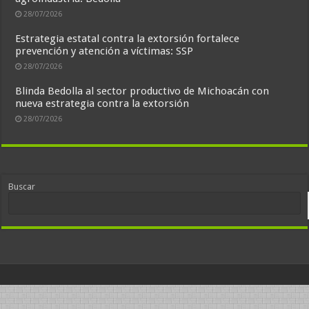
28/07/2026
Estrategia estatal contra la extorsión fortalece
prevención y atención a víctimas: SSP
28/07/2026
Blinda Bedolla al sector productivo de Michoacán con
nueva estrategia contra la extorsión
28/07/2026
Buscar