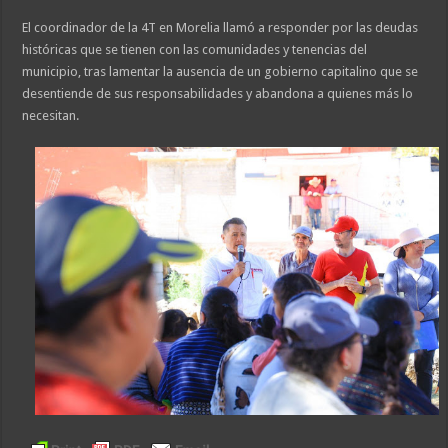
El coordinador de la 4T en Morelia llamó a responder por las deudas
históricas que se tienen con las comunidades y tenencias del
municipio, tras lamentar la ausencia de un gobierno capitalino que se
desentiende de sus responsabilidades y abandona a quienes más lo
necesitan.