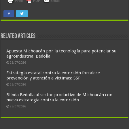
Related Articles
Apuesta Michoacán por la tecnología para potenciar su
agroindustria: Bedolla
28/07/2026
Estrategia estatal contra la extorsión fortalece
prevención y atención a víctimas: SSP
28/07/2026
Blinda Bedolla al sector productivo de Michoacán con
nueva estrategia contra la extorsión
28/07/2026