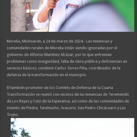
Morelia, Michoacán, a 24 de marzo de 2024.- Las tenencias y
comunidades rurales de Morelia están siendo ignoradas por el
gobierno de Alfonso Martínez Alcázar, por lo que enfrentan
problemas como inseguridad, falta de obra pública y deficiencias en
servicios básicos, condenó Carlos Torres Piña, coordinador de la
defensa de la transformación en el municipio.
El también promotor de los Comités de Defensa de la Cuarta
Transformación se reunió con vecinos de las tenencias de Teremendo
de Los Reyes y Cuto de la Esperanza, así como de las comunidades de
Asiento de Piedra, Tarehuicho, Aracurio, San Pedro Chicácuaro y Las
Trojes.