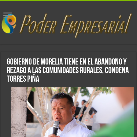
Gobierno de Morelia tiene en el abandono y
rezago a las comunidades rurales, condena
Torres Piña