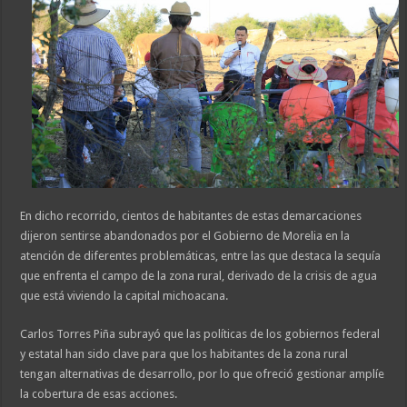
En dicho recorrido, cientos de habitantes de estas demarcaciones
dijeron sentirse abandonados por el Gobierno de Morelia en la
atención de diferentes problemáticas, entre las que destaca la sequía
que enfrenta el campo de la zona rural, derivado de la crisis de agua
que está viviendo la capital michoacana.
Carlos Torres Piña subrayó que las políticas de los gobiernos federal
y estatal han sido clave para que los habitantes de la zona rural
tengan alternativas de desarrollo, por lo que ofreció gestionar amplíe
la cobertura de esas acciones.