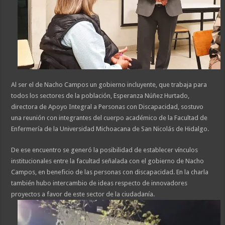
Al ser el de Nacho Campos un gobierno incluyente, que trabaja para
todos los sectores de la población, Esperanza Núñez Hurtado,
directora de Apoyo Integral a Personas con Discapacidad, sostuvo
una reunión con integrantes del cuerpo académico de la Facultad de
Enfermería de la Universidad Michoacana de San Nicolás de Hidalgo.
De ese encuentro se generó la posibilidad de establecer vínculos
institucionales entre la facultad señalada con el gobierno de Nacho
Campos, en beneficio de las personas con discapacidad. En la charla
también hubo intercambio de ideas respecto de innovadores
proyectos a favor de este sector de la ciudadanía.