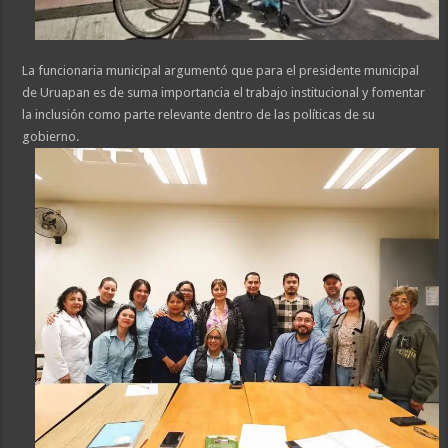
La funcionaria municipal argumentó que para el presidente municipal
de Uruapan es de suma importancia el trabajo institucional y fomentar
la inclusión como parte relevante dentro de las políticas de su
gobierno.