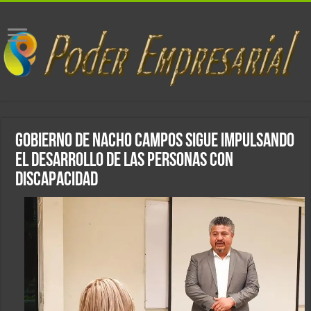
Gobierno de Nacho Campos sigue impulsando
el desarrollo de las personas con
discapacidad