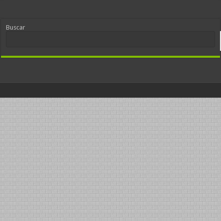
Buscar