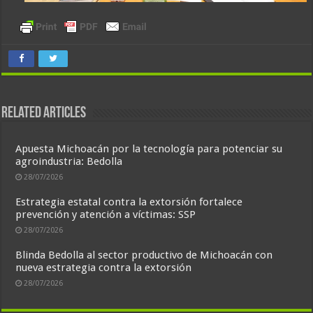
Related Articles
Apuesta Michoacán por la tecnología para potenciar su
agroindustria: Bedolla
28/07/2026
Estrategia estatal contra la extorsión fortalece
prevención y atención a víctimas: SSP
28/07/2026
Blinda Bedolla al sector productivo de Michoacán con
nueva estrategia contra la extorsión
28/07/2026