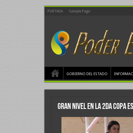
PORTADA
Sample Page
GOBIERNO DEL ESTADO
INFORMAC
Gran nivel en la 2da Copa E