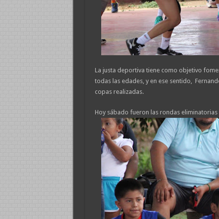
La justa deportiva tiene como objetivo fomen
todas las edades, y en ese sentido, Fernan
copas realizadas.
Hoy sábado fueron las rondas eliminatorias y