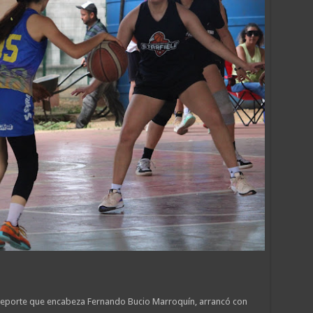
l Deporte que encabeza Fernando Bucio Marroquín, arrancó con