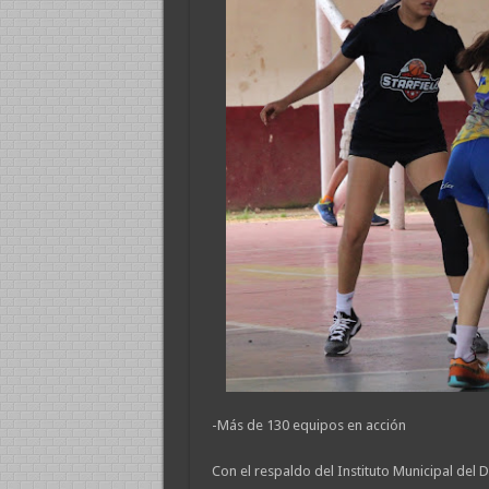
-Más de 130 equipos en acción
Con el respaldo del Instituto Municipal de