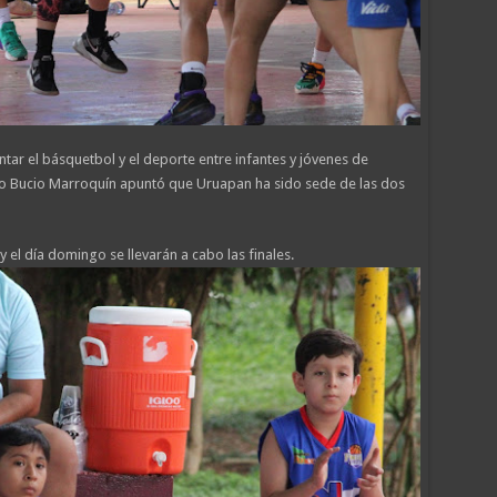
tar el básquetbol y el deporte entre infantes y jóvenes de
do Bucio Marroquín apuntó que Uruapan ha sido sede de las dos
 el día domingo se llevarán a cabo las finales.