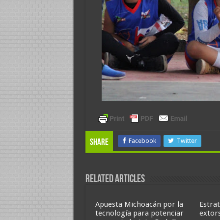
Facebook
Twitter
Share
Related Articles
Apuesta Michoacán por la
Estrat
tecnología para potenciar
extor