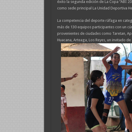
éxito la segunda edición de La Copa “ABI 2024
como sede principal La Unidad Deportiva 
La competencia del deporte ráfaga en categor
más de 130 equipos participantes con un cúm
provenientes de ciudades como Taretan, Apa
Huacana, Arteaga, Los Reyes, un invitado de 