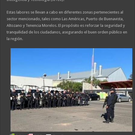
Estas labores se llevan a cabo en diferentes zonas pertenecientes al
sector mencionado, tales como Las Américas, Puerto de Buenavista,
Altozano y Tenencia Morelos. El propósito es reforzar la seguridad y
tranquilidad de los ciudadanos, asegurando el buen orden público en
la región.