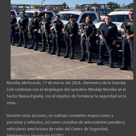
Morelia, Michoacán, 17 de marzo del 2024.- Elementos de la Guardia
Civil continúan con el despliegue del operativo Blindaje Morelia en el
Sector Nueva España, con el objetivo de fortalecer la seguridad en la
zona.
Durante estas acciones, se realizan constantes inspecciones a
personas y vehículos, así como consultas de antecedentes penales y
vehiculares ante la base de radio del Centro de Seguridad,
Inteligencia y Tecnología (SITEC).