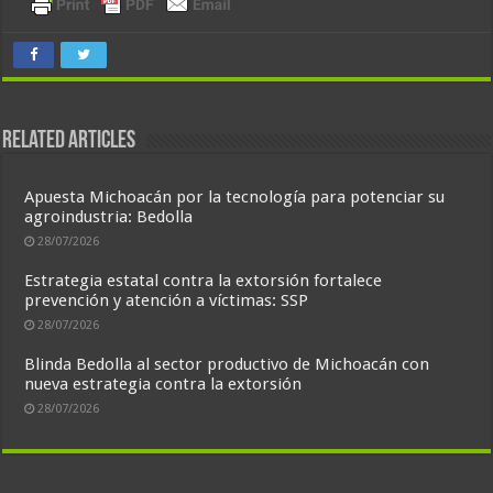
Related Articles
Apuesta Michoacán por la tecnología para potenciar su
agroindustria: Bedolla
28/07/2026
Estrategia estatal contra la extorsión fortalece
prevención y atención a víctimas: SSP
28/07/2026
Blinda Bedolla al sector productivo de Michoacán con
nueva estrategia contra la extorsión
28/07/2026