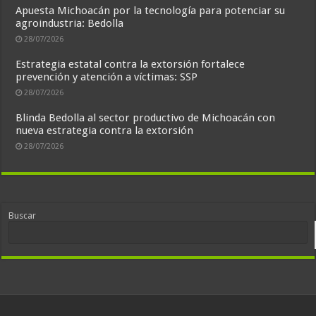
Apuesta Michoacán por la tecnología para potenciar su
agroindustria: Bedolla
28/07/2026
Estrategia estatal contra la extorsión fortalece
prevención y atención a víctimas: SSP
28/07/2026
Blinda Bedolla al sector productivo de Michoacán con
nueva estrategia contra la extorsión
28/07/2026
Buscar