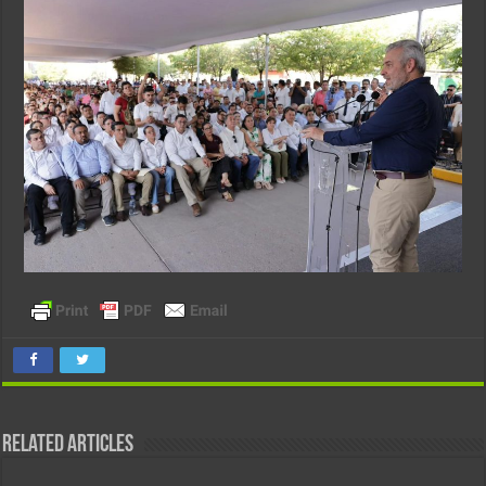
Related Articles