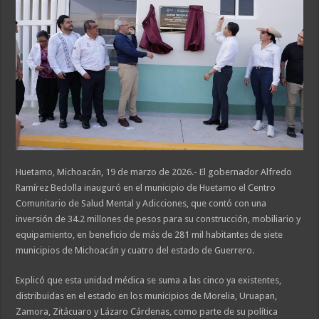
Huetamo, Michoacán, 19 de marzo de 2026.- El gobernador Alfredo
Ramírez Bedolla inauguró en el municipio de Huetamo el Centro
Comunitario de Salud Mental y Adicciones, que contó con una
inversión de 34.2 millones de pesos para su construcción, mobiliario y
equipamiento, en beneficio de más de 281 mil habitantes de siete
municipios de Michoacán y cuatro del estado de Guerrero.
Explicó que esta unidad médica se suma a las cinco ya existentes,
distribuidas en el estado en los municipios de Morelia, Uruapan,
Zamora, Zitácuaro y Lázaro Cárdenas, como parte de su política