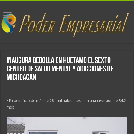
Inaugura Bedolla en Huetamo el sexto
Centro de Salud Mental y Adicciones de
Michoacán
• En beneficio de más de 281 mil habitantes, con una inversión de 34.2
mdp