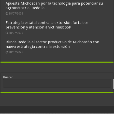
Apuesta Michoacán por la tecnología para potenciar su
agroindustria: Bedolla
28/07/2026
Estrategia estatal contra la extorsión fortalece
prevención y atención a víctimas: SSP
28/07/2026
Blinda Bedolla al sector productivo de Michoacán con
nueva estrategia contra la extorsión
28/07/2026
Buscar