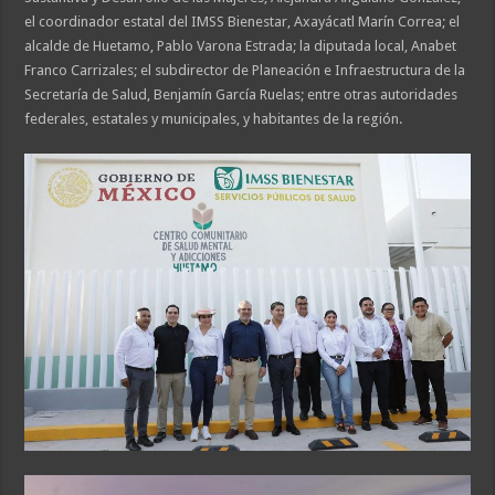
el coordinador estatal del IMSS Bienestar, Axayácatl Marín Correa; el
alcalde de Huetamo, Pablo Varona Estrada; la diputada local, Anabet
Franco Carrizales; el subdirector de Planeación e Infraestructura de la
Secretaría de Salud, Benjamín García Ruelas; entre otras autoridades
federales, estatales y municipales, y habitantes de la región.