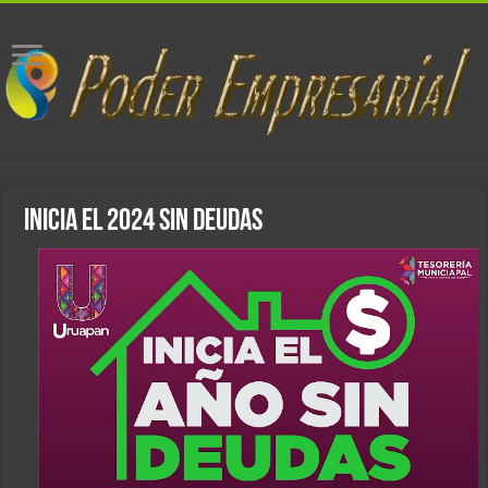
Inicia el 2024 sin deudas