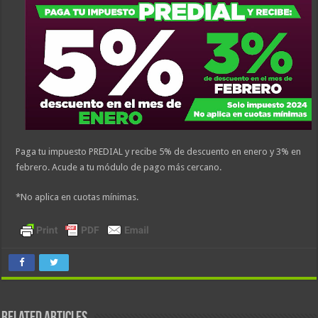
Paga tu impuesto PREDIAL y recibe 5% de descuento en enero y 3% en
febrero. Acude a tu módulo de pago más cercano.
*No aplica en cuotas mínimas.