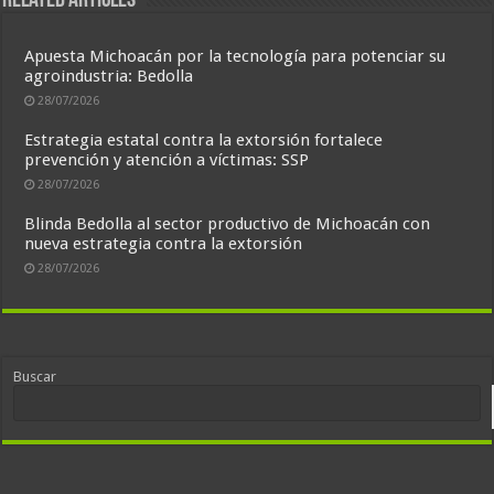
Related Articles
Apuesta Michoacán por la tecnología para potenciar su
agroindustria: Bedolla
28/07/2026
Estrategia estatal contra la extorsión fortalece
prevención y atención a víctimas: SSP
28/07/2026
Blinda Bedolla al sector productivo de Michoacán con
nueva estrategia contra la extorsión
28/07/2026
Buscar