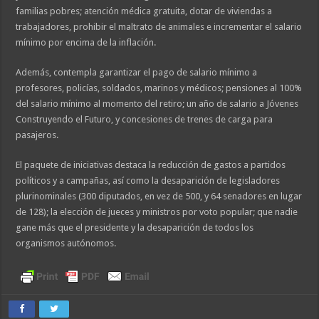
familias pobres; atención médica gratuita, dotar de viviendas a
trabajadores, prohibir el maltrato de animales e incrementar el salario
mínimo por encima de la inflación.
Además, contempla garantizar el pago de salario mínimo a
profesores, policías, soldados, marinos y médicos; pensiones al 100%
del salario mínimo al momento del retiro; un año de salario a Jóvenes
Construyendo el Futuro, y concesiones de trenes de carga para
pasajeros.
El paquete de iniciativas destaca la reducción de gastos a partidos
políticos y a campañas, así como la desaparición de legisladores
plurinominales (300 diputados, en vez de 500, y 64 senadores en lugar
de 128); la elección de jueces y ministros por voto popular; que nadie
gane más que el presidente y la desaparición de todos los
organismos autónomos.