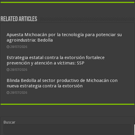
Related Articles
Apuesta Michoacán por la tecnología para potenciar su
agroindustria: Bedolla
28/07/2026
Estrategia estatal contra la extorsión fortalece
prevención y atención a víctimas: SSP
28/07/2026
Blinda Bedolla al sector productivo de Michoacán con
nueva estrategia contra la extorsión
28/07/2026
Buscar