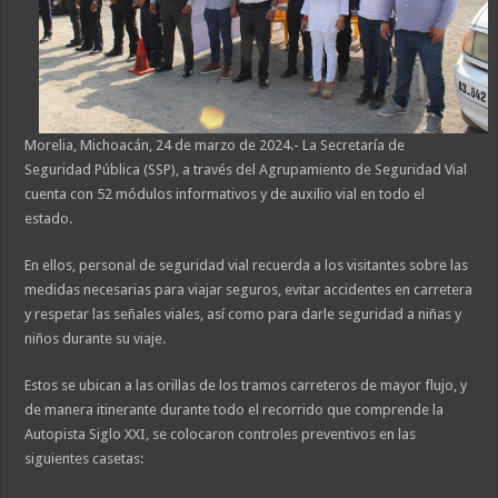
Morelia, Michoacán, 24 de marzo de 2024.- La Secretaría de
Seguridad Pública (SSP), a través del Agrupamiento de Seguridad Vial
cuenta con 52 módulos informativos y de auxilio vial en todo el
estado.
En ellos, personal de seguridad vial recuerda a los visitantes sobre las
medidas necesarias para viajar seguros, evitar accidentes en carretera
y respetar las señales viales, así como para darle seguridad a niñas y
niños durante su viaje.
Estos se ubican a las orillas de los tramos carreteros de mayor flujo, y
de manera itinerante durante todo el recorrido que comprende la
Autopista Siglo XXI, se colocaron controles preventivos en las
siguientes casetas: