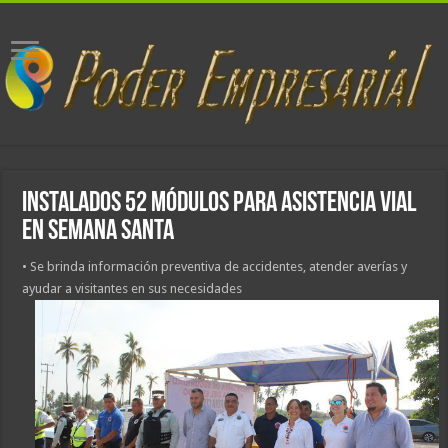
Instalados 52 módulos para asistencia vial
en Semana Santa
• Se brinda información preventiva de accidentes, atender averías y
ayudar a visitantes en sus necesidades