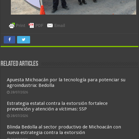
Related Articles
Apuesta Michoacán por la tecnología para potenciar su
agroindustria: Bedolla
28/07/2026
Estrategia estatal contra la extorsión fortalece
prevención y atención a víctimas: SSP
28/07/2026
Blinda Bedolla al sector productivo de Michoacán con
nueva estrategia contra la extorsión