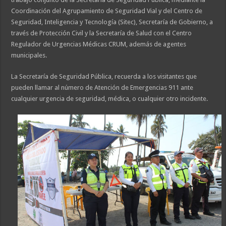
Coordinación del Agrupamiento de Seguridad Vial y del Centro de
Seguridad, Inteligencia y Tecnología (Sitec), Secretaría de Gobierno, a
través de Protección Civil y la Secretaría de Salud con el Centro
Regulador de Urgencias Médicas CRUM, además de agentes
municipales.
La Secretaría de Seguridad Pública, recuerda a los visitantes que
pueden llamar al número de Atención de Emergencias 911 ante
cualquier urgencia de seguridad, médica, o cualquier otro incidente.