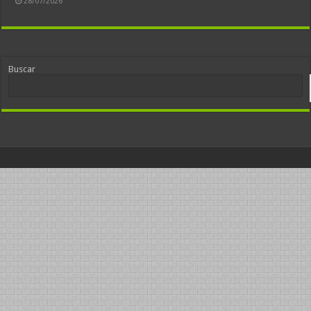
28/07/2026
Buscar